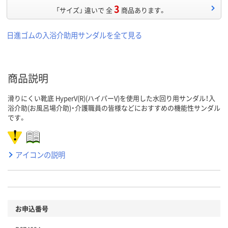
3
「サイズ」 違いで 全
商品あります。
日進ゴムの入浴介助用サンダルを全て見る
商品説明
滑りにくい靴底 HyperV(R)(ハイパーV)を使用した水回り用サンダル！入
浴介助(お風呂場介助)・介護職員の皆様などにおすすめの機能性サンダル
です。
アイコンの説明
お申込番号