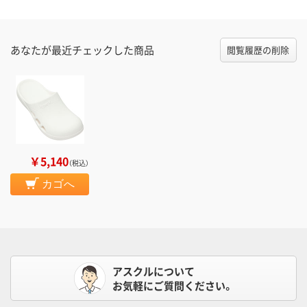
あなたが最近チェックした商品
閲覧履歴の削除
￥5,140
（税込）
カゴへ
アスクルについて
お気軽にご質問ください。