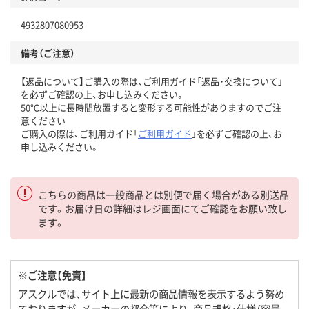
4932807080953
備考（ご注意）
【返品について】ご購入の際は、ご利用ガイド「返品・交換について」
を必ずご確認の上、お申し込みください。
50℃以上に長時間放置すると変形する可能性がありますのでご注
意ください
ご購入の際は、ご利用ガイド「
ご利用ガイド
」を必ずご確認の上、お
申し込みください。
こちらの商品は一般商品とは別便で届く場合がある別送品
です。お届け日の詳細はレジ画面にてご確認をお願い致し
ます。
※ご注意【免責】
アスクルでは、サイト上に最新の商品情報を表示するよう努め
ておりますが、メーカーの都合等により、商品規格・仕様（容量、