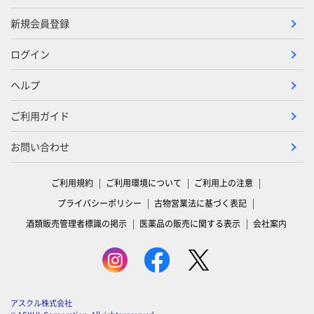
新規会員登録
ログイン
ヘルプ
ご利用ガイド
お問い合わせ
ご利用規約
ご利用環境について
ご利用上の注意
プライバシーポリシー
古物営業法に基づく表記
酒類販売管理者標識の掲示
医薬品の販売に関する表示
会社案内
アスクル株式会社