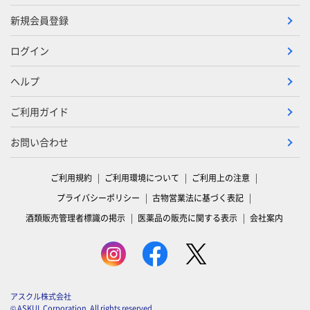
新規会員登録
ログイン
ヘルプ
ご利用ガイド
お問い合わせ
ご利用規約
ご利用環境について
ご利用上の注意
プライバシーポリシー
古物営業法に基づく表記
酒類販売管理者標識の掲示
医薬品の販売に関する表示
会社案内
アスクル株式会社
© ASKUL Corporation. All rights reserved.