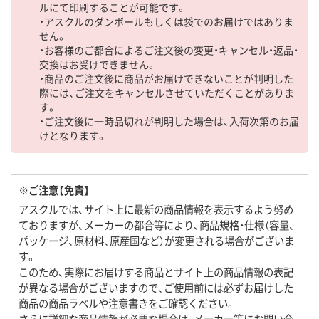
ルにて印刷することが可能です。
・アスクルのダンボールもしくは袋でのお届けではありま
せん。
・お客様のご都合によるご注文後の変更・キャンセル・返品・
交換はお受けできません。
・商品のご注文後に商品がお届けできないことが判明した
際には、ご注文をキャンセルさせていただくことがありま
す。
・ご注文後に一時品切れが判明した場合は、入荷次第のお届
けとなります。
※ご注意【免責】
アスクルでは、サイト上に最新の商品情報を表示するよう努め
ておりますが、メーカーの都合等により、商品規格・仕様（容量、
パッケージ、原材料、原産国など）が変更される場合がございま
す。
このため、実際にお届けする商品とサイト上の商品情報の表記
が異なる場合がございますので、ご使用前には必ずお届けした
商品の商品ラベルや注意書きをご確認ください。
さらに詳細な商品情報が必要な場合は、メーカー等にお問い合