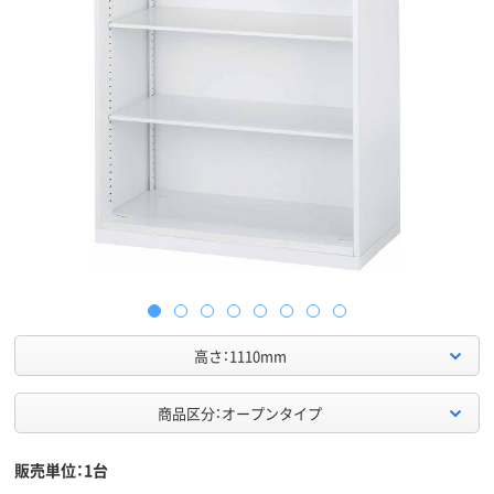
高さ：1110mm
商品区分：オープンタイプ
販売単位：1台