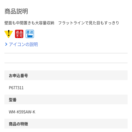
商品説明
壁面も中間置きも大容量収納 フラットラインで見た目もすっきり
アイコンの説明
お申込番号
P677311
型番
WM-K59SAW-K
商品の特徴