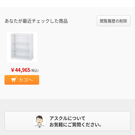
あなたが最近チェックした商品
閲覧履歴の削除
￥44,965
（税込）
カゴへ
アスクルについて
お気軽にご質問ください。