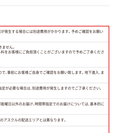
業が発生する場合には別途費用がかかります。予めご確認をお願い
きません。
ル料をお客様にご負担頂くことがございますので予めご了承くださ
すので、事前にお客様ご自身でご確認をお願い致します。地下進入、ま
指定が必要な場合は、別途費用が発生しますのでご了承ください。
可能曜日以外のお届け、時間帯指定でのお届けについては、基本的に
常のアスクルの配送エリアとは異なります。