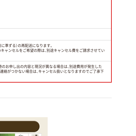
日に準ずる）の再配送になります。
のキャンセルをご希望の際は、別途キャンセル費をご請求させてい
時のお申し出の内容と現況が異なる場合は、別途費用が発生した
と連絡がつかない場合は、キャンセル扱いとなりますのでご了承下