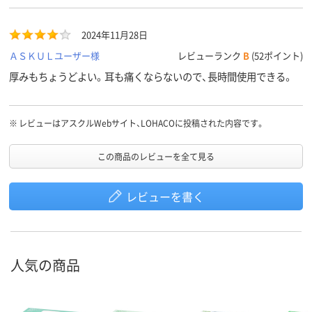
2024年11月28日
ＡＳＫＵＬユーザー様
レビューランク
B
(52ポイント)
厚みもちょうどよい。耳も痛くならないので、長時間使用できる。
※
レビューはアスクルWebサイト、LOHACOに投稿された内容です。
この商品のレビューを全て見る
レビューを書く
人気の商品