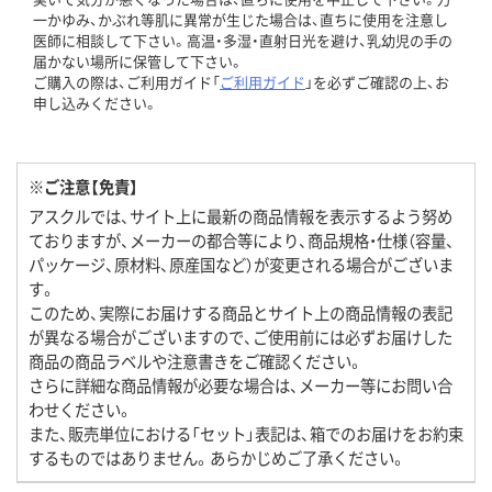
一かゆみ、かぶれ等肌に異常が生じた場合は、直ちに使用を注意し
医師に相談して下さい。高温・多湿・直射日光を避け、乳幼児の手の
届かない場所に保管して下さい。
ご購入の際は、ご利用ガイド「
ご利用ガイド
」を必ずご確認の上、お
申し込みください。
※ご注意【免責】
アスクルでは、サイト上に最新の商品情報を表示するよう努め
ておりますが、メーカーの都合等により、商品規格・仕様（容量、
パッケージ、原材料、原産国など）が変更される場合がございま
す。
このため、実際にお届けする商品とサイト上の商品情報の表記
が異なる場合がございますので、ご使用前には必ずお届けした
商品の商品ラベルや注意書きをご確認ください。
さらに詳細な商品情報が必要な場合は、メーカー等にお問い合
わせください。
また、販売単位における「セット」表記は、箱でのお届けをお約束
するものではありません。あらかじめご了承ください。