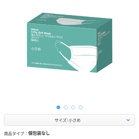
サイズ：小さめ
個包装なし
商品タイプ