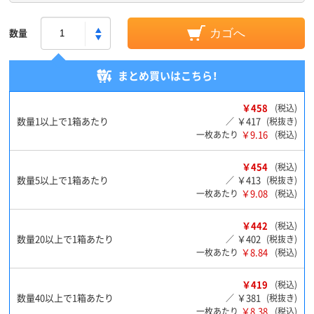
数量
カゴへ
まとめ買いはこちら！
￥458
(税込)
数量1以上で1箱あたり
￥417
／
(税抜き)
￥9.16
一枚あたり
(税込)
￥454
(税込)
数量5以上で1箱あたり
￥413
／
(税抜き)
￥9.08
一枚あたり
(税込)
￥442
(税込)
数量20以上で1箱あたり
￥402
／
(税抜き)
￥8.84
一枚あたり
(税込)
￥419
(税込)
数量40以上で1箱あたり
￥381
／
(税抜き)
￥8.38
一枚あたり
(税込)