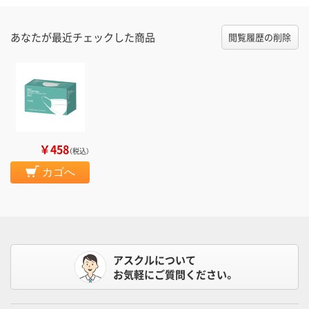
あなたが最近チェックした商品
閲覧履歴の削除
￥458
（税込）
カゴへ
アスクルについて
お気軽にご質問ください。