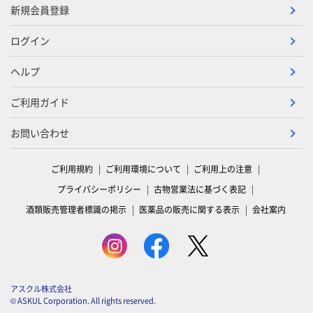
新規会員登録
ログイン
ヘルプ
ご利用ガイド
お問い合わせ
ご利用規約
ご利用環境について
ご利用上の注意
プライバシーポリシー
古物営業法に基づく表記
酒類販売管理者標識の掲示
医薬品の販売に関する表示
会社案内
アスクル株式会社
© ASKUL Corporation. All rights reserved.