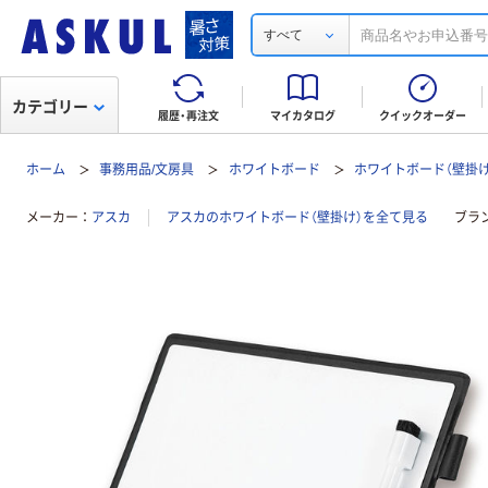
すべて
カテゴリー
履歴・再注文
マイカタログ
クイックオーダー
ホーム
事務用品/文房具
ホワイトボード
ホワイトボード（壁掛け
メーカー
アスカ
アスカのホワイトボード（壁掛け）を全て見る
ブラ