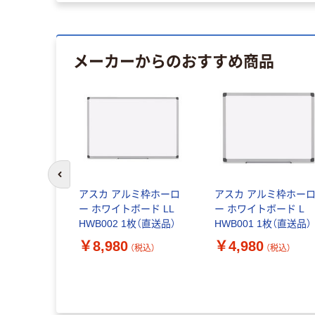
メーカーからのおすすめ商品
前のスライドへ
アスカ アルミ枠ホーロ
アスカ アルミ枠ホー
ー ホワイトボード LL
ー ホワイトボード L
HWB002 1枚（直送品）
HWB001 1枚（直送品）
￥8,980
￥4,980
（税込）
（税込）