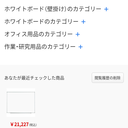
ホワイトボード（壁掛け）のカテゴリー
ホワイトボードのカテゴリー
オフィス用品のカテゴリー
作業・研究用品のカテゴリー
あなたが最近チェックした商品
閲覧履歴の削除
￥21,227
（税込）