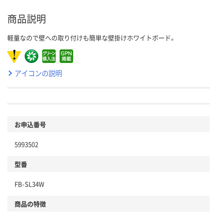
商品説明
軽量なので壁への取り付けも簡単な壁掛けホワイトボード。
アイコンの説明
お申込番号
5993502
型番
FB-SL34W
商品の特徴