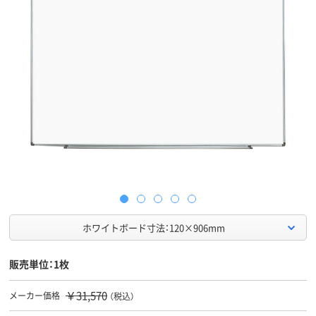
ホワイトボード寸法：120×906mm
販売単位：1枚
￥31,570
メーカー価格
（税込）