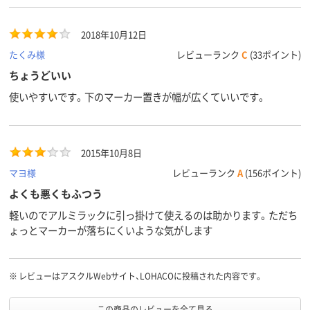
2018年10月12日
たくみ様
レビューランク
C
(33ポイント)
ちょうどいい
使いやすいです。下のマーカー置きが幅が広くていいです。
2015年10月8日
マヨ様
レビューランク
A
(156ポイント)
よくも悪くもふつう
軽いのでアルミラックに引っ掛けて使えるのは助かります。ただち
ょっとマーカーが落ちにくいような気がします
※
レビューはアスクルWebサイト、LOHACOに投稿された内容です。
この商品のレビューを全て見る