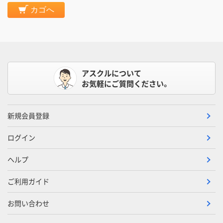
カゴへ
アスクルについて
お気軽にご質問ください。
新規会員登録
ログイン
ヘルプ
ご利用ガイド
お問い合わせ