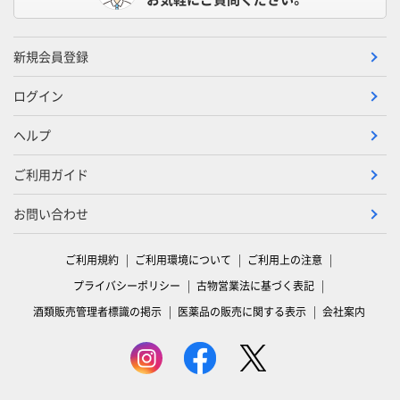
新規会員登録
ログイン
ヘルプ
ご利用ガイド
お問い合わせ
ご利用規約
ご利用環境について
ご利用上の注意
プライバシーポリシー
古物営業法に基づく表記
酒類販売管理者標識の掲示
医薬品の販売に関する表示
会社案内