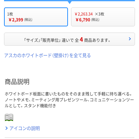
1枚
￥2,263.34
×3枚
￥2,399
￥6,790
(税込)
(税込)
4
「サイズ」「販売単位」 違いで 全
商品あります。
アスカのホワイトボード（壁掛け）を全て見る
商品説明
ホワイトボード板面に書いたものをそのまま残して手軽に持ち運べる。
ノートやメモ、ミーティング用プレゼンツール、コミュニケーションツー
ルとして。スタンド機能付き
アイコンの説明