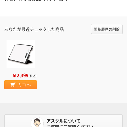
あなたが最近チェックした商品
閲覧履歴の削除
￥2,399
（税込）
カゴへ
アスクルについて
お気軽にご質問ください。