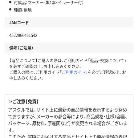
付属品：マーカー（黒1本・イレーザー付）
種類：無地
JANコード
4522966461542
備考（ご注意）
【返品について】ご購入の際は、ご利用ガイド「返品・交換について」
を必ずご確認の上、お申し込みください。
ご購入の際は、ご利用ガイド「
ご利用ガイド
」を必ずご確認の上、お
申し込みください。
※ご注意【免責】
アスクルでは、サイト上に最新の商品情報を表示するよう努め
ておりますが、メーカーの都合等により、商品規格・仕様（容量、
パッケージ、原材料、原産国など）が変更される場合がございま
す。
このため、実際にお届けする商品とサイト上の商品情報の表記