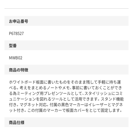
お申込番号
P678527
型番
MWB02
商品の特徴
ホワイトボード板面に書いたものをそのまま残して手軽に持ち運
べる。考えをまとめるノートやメモ、事前に書いておくことができ
る為ミーティング用プレゼンツールとして、スタイリッシュにコミ
ュニケーションを図れるツールとして活用できます。スタンド機能
付き。マグネット対応。付属の黒色マーカーはイレーザーとマグネ
ット付き。この付属のマーカーで板面カバーをとじて固定します。
商品仕様