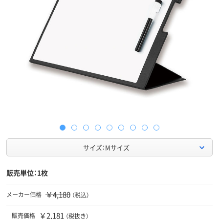
サイズ：Mサイズ
販売単位：1枚
￥4,180
メーカー価格
（税込）
￥2,181
販売価格
（税抜き）