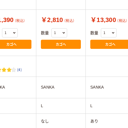
,390
￥2,810
￥13,300
（税込）
（税込）
（税込）
数量
数量
カゴへ
カゴへ
カゴへ
(4)
KA
SANKA
SANKA
L
L
なし
あり