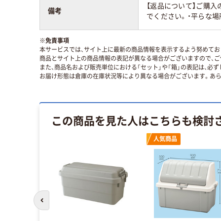
【返品について】ご購入
備考
でください。・平らな場
※
免責事項
本サービスでは、サイト上に最新の商品情報を表示するよう努めており
商品とサイト上の商品情報の表記が異なる場合がございますので、ご
また、商品名および販売単位における「セット」や「箱」の表記は、必
お届け形態は倉庫の在庫状況等により異なる場合がございます。あら
この商品を見た人はこちらも検討
人気商品
前のスライドへ