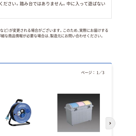
みください。踏み台ではありません。中に入って遊ばない
国など）が変更される場合がございます。このため、実際にお届けする
細な商品情報が必要な場合は、製造元にお問い合わせください。
ページ：
1
／
3
次のスライド