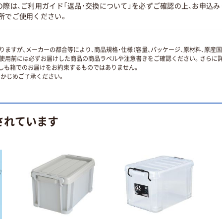
の際は、ご利用ガイド「返品・交換について」を必ずご確認の上、お申込
所でご使用ください。
ますが、メーカーの都合等により、商品規格・仕様（容量、パッケージ、原材料、原産
使用前には必ずお届けした商品の商品ラベルや注意書きをご確認ください。さらに詳
ずしも箱でのお届けをお約束するものではありません。
かじめご了承ください。
されています