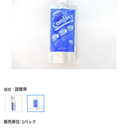
詰替用
種類
販売単位：1パック