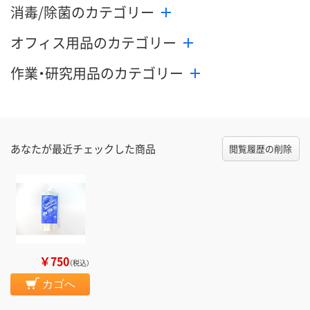
消毒/除菌のカテゴリー
オフィス用品のカテゴリー
作業・研究用品のカテゴリー
あなたが最近チェックした商品
閲覧履歴の削除
￥750
（税込）
カゴへ