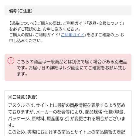
備考（ご注意）
【返品について】ご購入の際は、ご利用ガイド「返品・交換について」
を必ずご確認の上、お申し込みください。
ご購入の際は、ご利用ガイド「
ご利用ガイド
」を必ずご確認の上、お
申し込みください。
こちらの商品は一般商品とは別便で届く場合がある別送品
です。お届け日の詳細はレジ画面にてご確認をお願い致し
ます。
※ご注意【免責】
アスクルでは、サイト上に最新の商品情報を表示するよう努め
ておりますが、メーカーの都合等により、商品規格・仕様（容量、
パッケージ、原材料、原産国など）が変更される場合がございま
す。
このため、実際にお届けする商品とサイト上の商品情報の表記