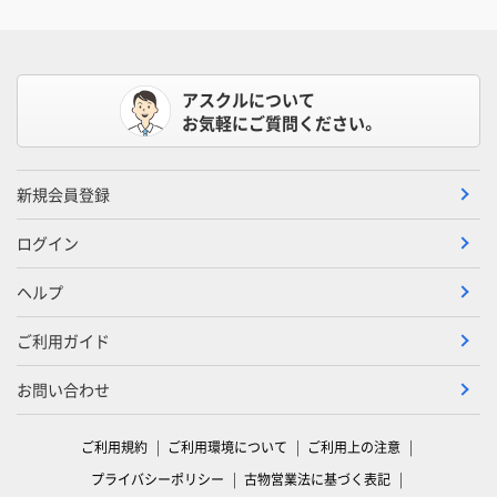
アスクルについて
お気軽にご質問ください。
新規会員登録
ログイン
ヘルプ
ご利用ガイド
お問い合わせ
ご利用規約
ご利用環境について
ご利用上の注意
プライバシーポリシー
古物営業法に基づく表記