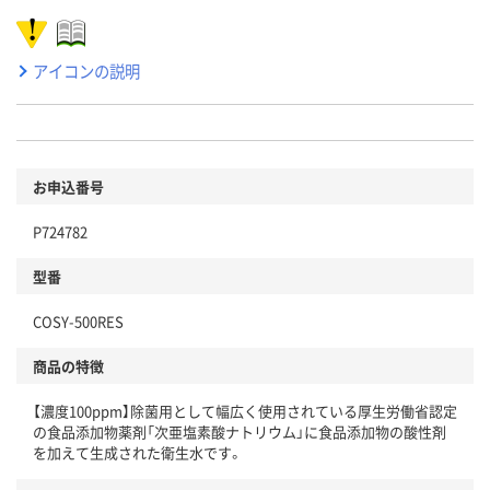
アイコンの説明
お申込番号
P724782
型番
COSY-500RES
商品の特徴
【濃度100ppm】除菌用として幅広く使用されている厚生労働省認定
の食品添加物薬剤「次亜塩素酸ナトリウム」に食品添加物の酸性剤
を加えて生成された衛生水です。