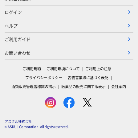
ログイン
ヘルプ
ご利用ガイド
お問い合わせ
ご利用規約
ご利用環境について
ご利用上の注意
プライバシーポリシー
古物営業法に基づく表記
酒類販売管理者標識の掲示
医薬品の販売に関する表示
会社案内
アスクル株式会社
© ASKUL Corporation. All rights reserved.