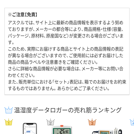
※ご注意【免責】
アスクルでは、サイト上に最新の商品情報を表示するよう努め
ておりますが、メーカーの都合等により、商品規格・仕様（容量、
パッケージ、原材料、原産国など）が変更される場合がございま
す。
このため、実際にお届けする商品とサイト上の商品情報の表記
が異なる場合がございますので、ご使用前には必ずお届けした
商品の商品ラベルや注意書きをご確認ください。
さらに詳細な商品情報が必要な場合は、メーカー等にお問い合
わせください。
また、販売単位における「セット」表記は、箱でのお届けをお約束
するものではありません。あらかじめご了承ください。
温湿度データロガーの売れ筋ランキング