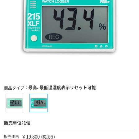
最高、最低温湿度表示リセット可能
商品タイプ
販売単位：1個
￥19,800
販売価格
（税抜き）