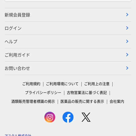
新規会員登録
ログイン
ヘルプ
ご利用ガイド
お問い合わせ
ご利用規約
ご利用環境について
ご利用上の注意
プライバシーポリシー
古物営業法に基づく表記
酒類販売管理者標識の掲示
医薬品の販売に関する表示
会社案内
アスクル株式会社