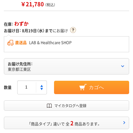
￥21,780
（税込）
わずか
在庫：
お届け日：
8月19日（水）まで
にお届け
直送品
LAB & Healthcare SHOP
お届け先住所：
東京都江東区
数量
カゴへ
マイカタログへ登録
2
「商品タイプ」 違いで 全
商品あります。