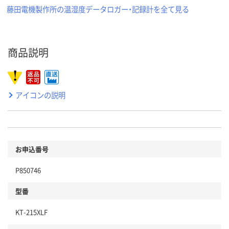
藤田電機製作所の温湿度データロガー・記録計を全て見る
商品説明
アイコンの説明
お申込番号
P850746
型番
KT-215XLF