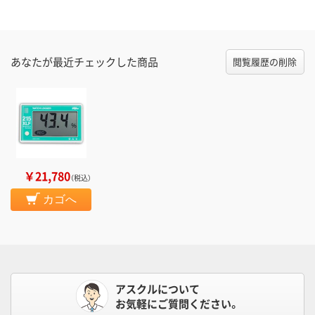
あなたが最近チェックした商品
閲覧履歴の削除
￥21,780
（税込）
カゴへ
アスクルについて
お気軽にご質問ください。