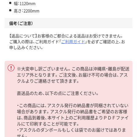
幅：1120mm
高さ：2200mm
備考（ご注意）
【返品について】お客様のご都合による返品はお受けできません。
ご購入の際は、ご利用ガイド「
ご利用ガイド
」を必ずご確認の上、お
申し込みください。
※大変申し訳ございません。この商品は沖縄県・離島が配送
エリア外となります。ご注文後、お届け不可の場合は、アス
クルよりご連絡させて頂きます。
直送品のため、以下の点にご注意ください。
・この商品には、アスクル発行の納品書が同梱されていない
場合があります。アスクル発行の納品書をご希望のお客様
は、商品到着後、本サイト上のご利用履歴よりＰＤＦファイ
ルにて印刷することが可能です。
・アスクルのダンボールもしくは袋でのお届けではありま
せん。