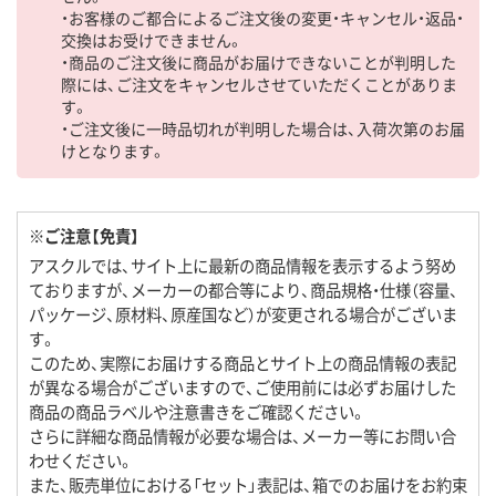
・お客様のご都合によるご注文後の変更・キャンセル・返品・
交換はお受けできません。
・商品のご注文後に商品がお届けできないことが判明した
際には、ご注文をキャンセルさせていただくことがありま
す。
・ご注文後に一時品切れが判明した場合は、入荷次第のお届
けとなります。
※ご注意【免責】
アスクルでは、サイト上に最新の商品情報を表示するよう努め
ておりますが、メーカーの都合等により、商品規格・仕様（容量、
パッケージ、原材料、原産国など）が変更される場合がございま
す。
このため、実際にお届けする商品とサイト上の商品情報の表記
が異なる場合がございますので、ご使用前には必ずお届けした
商品の商品ラベルや注意書きをご確認ください。
さらに詳細な商品情報が必要な場合は、メーカー等にお問い合
わせください。
また、販売単位における「セット」表記は、箱でのお届けをお約束