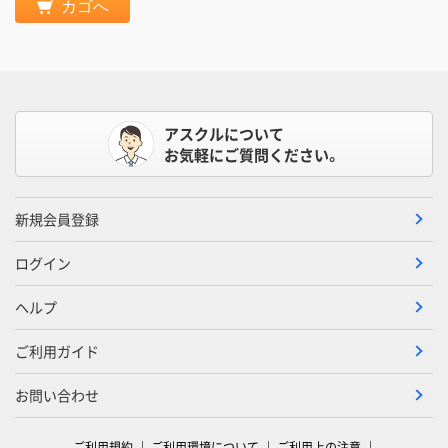
カゴへ
アスクルについて
お気軽にご質問ください。
新規会員登録
ログイン
ヘルプ
ご利用ガイド
お問い合わせ
ご利用規約
ご利用環境について
ご利用上の注意