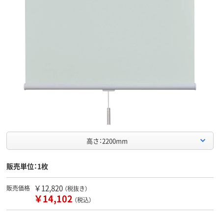
高さ：2200mm
販売単位：1枚
￥12,820
販売価格
（税抜き）
￥14,102
（税込）