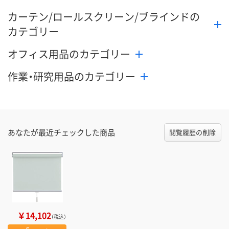
カーテン/ロールスクリーン/ブラインドの
カテゴリー
オフィス用品のカテゴリー
作業・研究用品のカテゴリー
あなたが最近チェックした商品
閲覧履歴の削除
￥14,102
（税込）