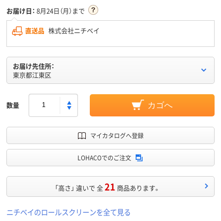
お届け日：
8月24日（月）まで
直送品
株式会社ニチベイ
お届け先住所：
東京都江東区
数量
カゴへ
マイカタログへ登録
LOHACOでのご注文
21
「高さ」 違いで 全
商品あります。
ニチベイのロールスクリーンを全て見る