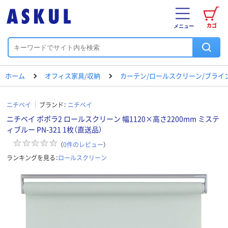
カゴ
メニュー
ホーム
オフィス家具/収納
カーテン/ロールスクリーン/ブライ
ニチベイ
ブランド：
ニチベイ
ニチベイ ポポラ2 ロールスクリーン 幅1120×高さ2200mm ミステ
ィブルー PN-321 1枚（直送品）
（
0
件のレビュー
）
ランキングを見る：
ロールスクリーン