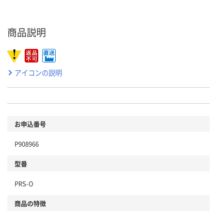
商品説明
アイコンの説明
お申込番号
P908966
型番
PRS-O
商品の特徴