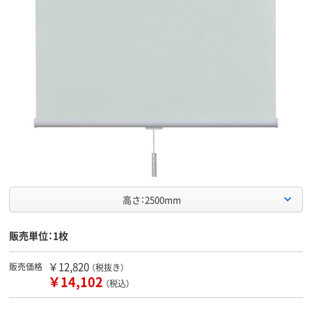
高さ：2500mm
販売単位：1枚
￥12,820
販売価格
（税抜き）
￥14,102
（税込）