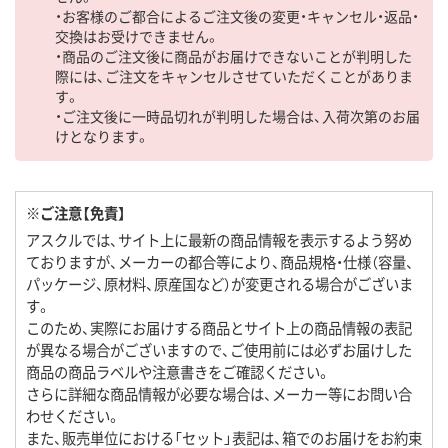
・お客様のご都合によるご注文後の変更・キャンセル・返品・
交換はお受けできません。
・商品のご注文後に商品がお届けできないことが判明した
際には、ご注文をキャンセルさせていただくことがありま
す。
・ご注文後に一時品切れが判明した場合は、入荷次第のお届
けとなります。
※ご注意【免責】
アスクルでは、サイト上に最新の商品情報を表示するよう努め
ておりますが、メーカーの都合等により、商品規格・仕様（容量、
パッケージ、原材料、原産国など）が変更される場合がございま
す。
このため、実際にお届けする商品とサイト上の商品情報の表記
が異なる場合がございますので、ご使用前には必ずお届けした
商品の商品ラベルや注意書きをご確認ください。
さらに詳細な商品情報が必要な場合は、メーカー等にお問い合
わせください。
また、販売単位における「セット」表記は、箱でのお届けをお約束