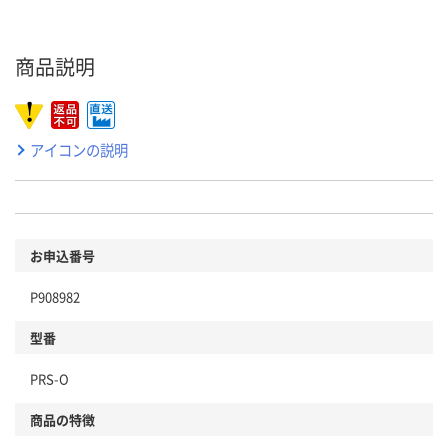
商品説明
アイコンの説明
お申込番号
P908982
型番
PRS-O
商品の特徴