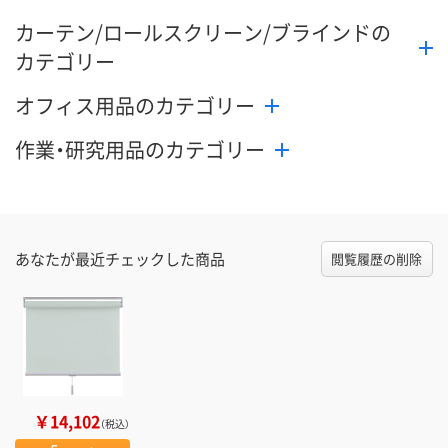
カーテン/ロールスクリーン/ブラインドの
カテゴリー
オフィス用品のカテゴリー
作業・研究用品のカテゴリー
あなたが最近チェックした商品
閲覧履歴の削除
￥14,102
（税込）