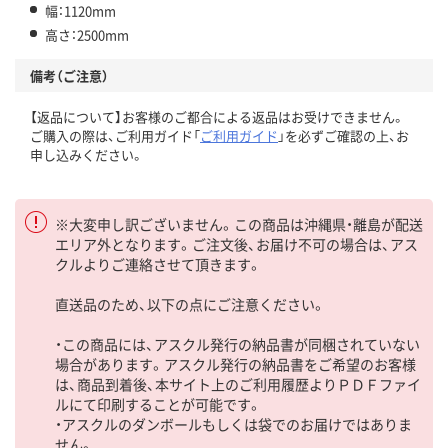
幅：1120mm
高さ：2500mm
備考（ご注意）
【返品について】お客様のご都合による返品はお受けできません。
ご購入の際は、ご利用ガイド「
ご利用ガイド
」を必ずご確認の上、お
申し込みください。
※大変申し訳ございません。この商品は沖縄県・離島が配送
エリア外となります。ご注文後、お届け不可の場合は、アス
クルよりご連絡させて頂きます。
直送品のため、以下の点にご注意ください。
・この商品には、アスクル発行の納品書が同梱されていない
場合があります。アスクル発行の納品書をご希望のお客様
は、商品到着後、本サイト上のご利用履歴よりＰＤＦファイ
ルにて印刷することが可能です。
・アスクルのダンボールもしくは袋でのお届けではありま
せん。