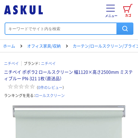
カゴ
メニュー
ホーム
オフィス家具/収納
カーテン/ロールスクリーン/ブライ
ニチベイ
ブランド：
ニチベイ
ニチベイ ポポラ2 ロールスクリーン 幅1120×高さ2500mm ミステ
ィブルー PN-321 1枚（直送品）
（
0
件のレビュー
）
ランキングを見る：
ロールスクリーン