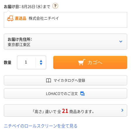
お届け日：
8月26日（水）まで
直送品
株式会社ニチベイ
お届け先住所：
東京都江東区
数量
カゴへ
マイカタログへ登録
LOHACOでのご注文
21
「高さ」 違いで 全
商品あります。
ニチベイのロールスクリーンを全て見る