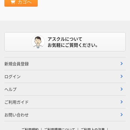
カゴへ
アスクルについて
お気軽にご質問ください。
新規会員登録
ログイン
ヘルプ
ご利用ガイド
お問い合わせ
ご利用規約
ご利用環境について
ご利用上の注意