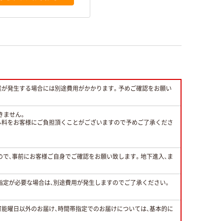
業が発生する場合には別途費用がかかります。予めご確認をお願い
きません。
ル料をお客様にご負担頂くことがございますので予めご了承くださ
すので、事前にお客様ご自身でご確認をお願い致します。地下進入、ま
指定が必要な場合は、別途費用が発生しますのでご了承ください。
可能曜日以外のお届け、時間帯指定でのお届けについては、基本的に