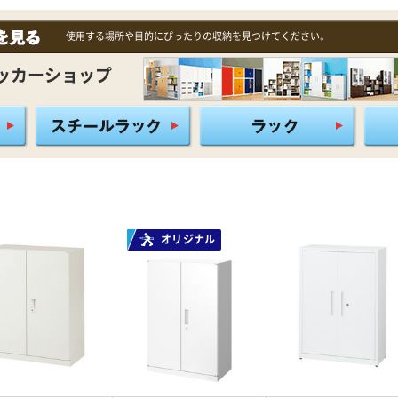
使用する場所や目的にぴったりの収納を見つけてください。
ッカーショップ
オリジナル