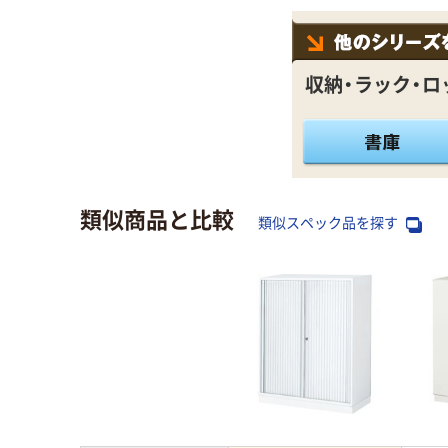
収納・ラック・ロ
類似商品と比較
類似スペック品を探す