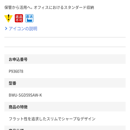
保管から活用へ。オフィスにおけるスタンダード収納
アイコンの説明
お申込番号
P936078
型番
BWU-SGD59SAW-K
商品の特徴
フラット性を追求したスリムでシャープなデザイン