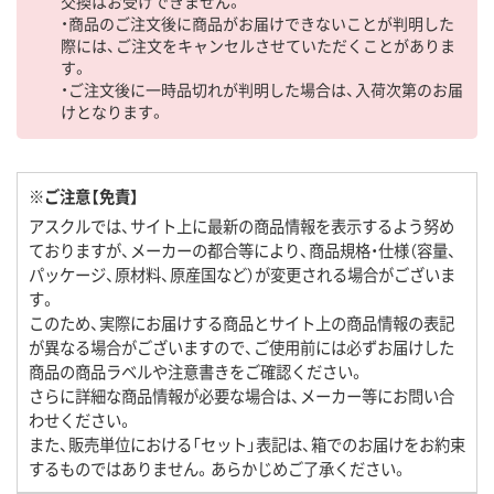
交換はお受けできません。
・商品のご注文後に商品がお届けできないことが判明した
際には、ご注文をキャンセルさせていただくことがありま
す。
・ご注文後に一時品切れが判明した場合は、入荷次第のお届
けとなります。
※ご注意【免責】
アスクルでは、サイト上に最新の商品情報を表示するよう努め
ておりますが、メーカーの都合等により、商品規格・仕様（容量、
パッケージ、原材料、原産国など）が変更される場合がございま
す。
このため、実際にお届けする商品とサイト上の商品情報の表記
が異なる場合がございますので、ご使用前には必ずお届けした
商品の商品ラベルや注意書きをご確認ください。
さらに詳細な商品情報が必要な場合は、メーカー等にお問い合
わせください。
また、販売単位における「セット」表記は、箱でのお届けをお約束
するものではありません。あらかじめご了承ください。