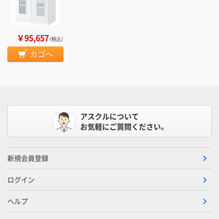
￥95,657
（税込）
カゴへ
アスクルについて
お気軽にご質問ください。
新規会員登録
ログイン
ヘルプ