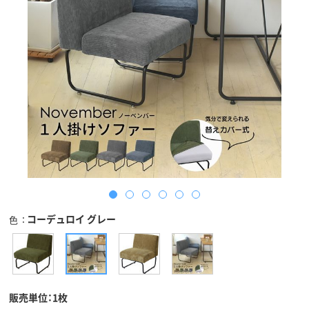
コーデュロイ グレー
色
販売単位：1枚