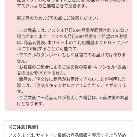
アスクルよりご連絡させて頂きます。
直送品のため、以下の点にご注意ください。
・この商品には、アスクル発行の納品書が同梱されていない
場合があります。アスクル発行の納品書をご希望のお客様
は、商品到着後、本サイト上のご利用履歴よりＰＤＦファイ
ルにて印刷することが可能です。
・アスクルのダンボールもしくは袋でのお届けではありま
せん。
・お客様のご都合によるご注文後の変更・キャンセル・返品・
交換はお受けできません。
・商品のご注文後に商品がお届けできないことが判明した
際には、ご注文をキャンセルさせていただくことがありま
す。
・ご注文後に一時品切れが判明した場合は、入荷次第のお届
けとなります。
※ご注意【免責】
アスクルでは、サイト上に最新の商品情報を表示するよう努め