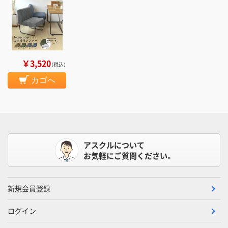
￥3,520
（税込）
カゴへ
アスクルについて
お気軽にご質問ください。
新規会員登録
ログイン