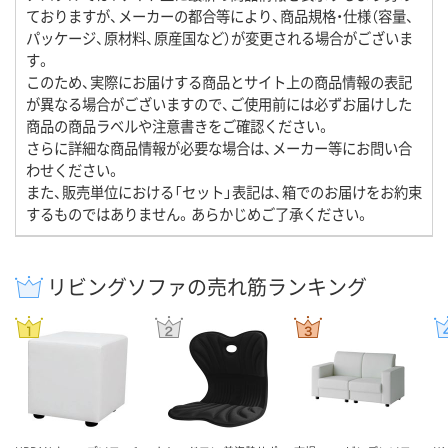
ておりますが、メーカーの都合等により、商品規格・仕様（容量、
パッケージ、原材料、原産国など）が変更される場合がございま
す。
このため、実際にお届けする商品とサイト上の商品情報の表記
が異なる場合がございますので、ご使用前には必ずお届けした
商品の商品ラベルや注意書きをご確認ください。
さらに詳細な商品情報が必要な場合は、メーカー等にお問い合
わせください。
また、販売単位における「セット」表記は、箱でのお届けをお約束
するものではありません。あらかじめご了承ください。
リビングソファの売れ筋ランキング