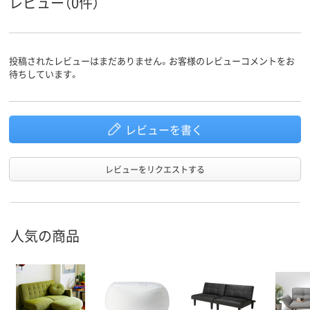
レビュー（0件）
投稿されたレビューはまだありません。お客様のレビューコメントをお
待ちしています。
レビューを書く
レビューをリクエストする
人気の商品