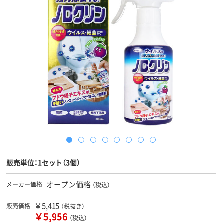
販売単位：1セット（3個）
オープン価格
メーカー価格
（税込）
￥5,415
販売価格
（税抜き）
￥5,956
（税込）