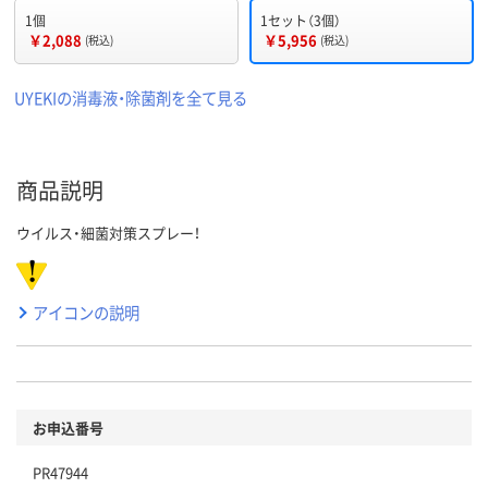
1個
1セット（3個）
￥2,088
￥5,956
(税込)
(税込)
UYEKIの消毒液・除菌剤を全て見る
商品説明
ウイルス・細菌対策スプレー！
アイコンの説明
お申込番号
PR47944