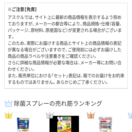
※ご注意【免責】
アスクルでは、サイト上に最新の商品情報を表示するよう努め
ておりますが、メーカーの都合等により、商品規格・仕様（容量、
パッケージ、原材料、原産国など）が変更される場合がございま
す。
このため、実際にお届けする商品とサイト上の商品情報の表記
が異なる場合がございますので、ご使用前には必ずお届けした
商品の商品ラベルや注意書きをご確認ください。
さらに詳細な商品情報が必要な場合は、メーカー等にお問い合
わせください。
また、販売単位における「セット」表記は、箱でのお届けをお約束
するものではありません。あらかじめご了承ください。
除菌スプレーの売れ筋ランキング