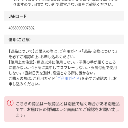
りますので、目立たない所で異常がない事をご確認ください。
JANコード
4968909007802
備考（ご注意）
【返品について】ご購入の際は、ご利用ガイド「返品・交換について」
を必ずご確認の上、お申し込みください。
【使用上の注意】・用途以外に使用しない。・子供の手が届くところ
に置かない。・1ヶ所に集中してスプレーしない。・火気付近で使用
しない。・直射日光を避け、高温となる所に置かない。
ご購入の際は、ご利用ガイド「
ご利用ガイド
」を必ずご確認の上、お
申し込みください。
こちらの商品は一般商品とは別便で届く場合がある別送品
です。お届け日の詳細はレジ画面にてご確認をお願い致し
ます。