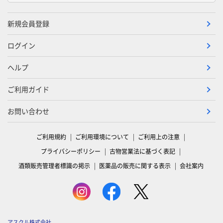
新規会員登録
ログイン
ヘルプ
ご利用ガイド
お問い合わせ
ご利用規約
ご利用環境について
ご利用上の注意
プライバシーポリシー
古物営業法に基づく表記
酒類販売管理者標識の掲示
医薬品の販売に関する表示
会社案内
アスクル株式会社