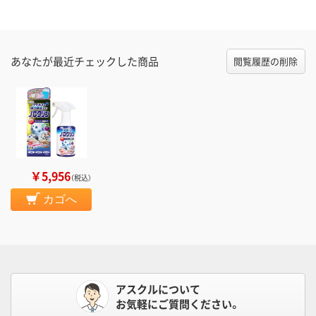
あなたが最近チェックした商品
閲覧履歴の削除
￥5,956
（税込）
カゴへ
アスクルについて
お気軽にご質問ください。