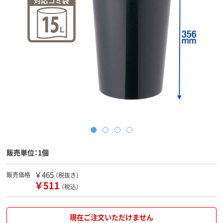
販売単位：1個
￥465
販売価格
（税抜き）
￥511
（税込）
現在ご注文いただけません