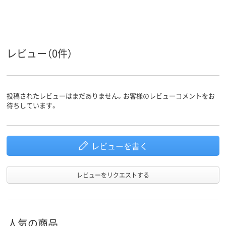
レビュー（0件）
投稿されたレビューはまだありません。お客様のレビューコメントをお
待ちしています。
レビューを書く
レビューをリクエストする
人気の商品