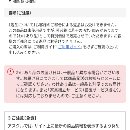
梱包数：1梱包
備考（ご注意）
【返品について】お客様のご都合による返品はお受けできません。
この商品は未使用品ですが、外装箱に若干の汚れ・凹みがあります
ので【わけあり品】として特別価格で販売させていただきます。お客
様のご都合による返品はお受けできません。
ご購入の際は、ご利用ガイド「
ご利用ガイド
」を必ずご確認の上、お
申し込みください。
わけあり品のお届け日は、一般品と異なる場合がございま
す。お届け日につきましては商品発送のお知らせメールに
てご確認ください。わけあり品は一般品と別便でのお届け
になります。また「家具組立サービス（設置サービス含む）」
には対応しておりませんので、ご注意ください。
※ご注意【免責】
アスクルでは、サイト上に最新の商品情報を表示するよう努め