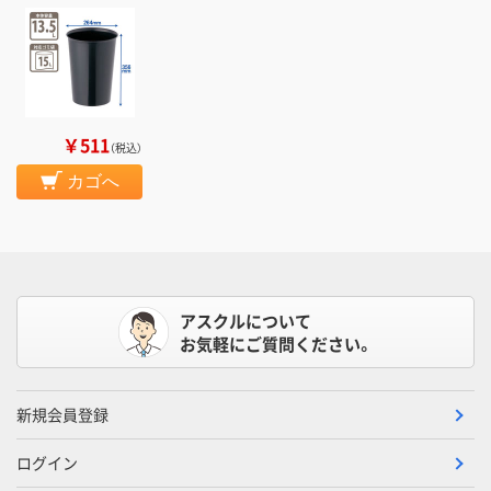
￥511
（税込）
カゴへ
アスクルについて
お気軽にご質問ください。
新規会員登録
ログイン