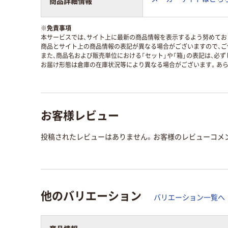
商品詳細情報
※
免責事項
本サービスでは、サイト上に最新の商品情報を表示するよう努めており
商品とサイト上の商品情報の表記が異なる場合がございますので、ご
また、商品名および販売単位における「セット」や「箱」の表記は、必
お届け形態は倉庫の在庫状況等により異なる場合がございます。あら
お客様レビュー
投稿されたレビューはありません。お客様のレビューコメ
他のバリエーション
バリエーション一覧へ