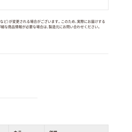
国など）が変更される場合がございます。このため、実際にお届けする
細な商品情報が必要な場合は、製造元にお問い合わせください。