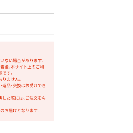
ていない場合があります。
着後、本サイト上のご利
能です。
ありません。
・返品・交換はお受けでき
明した際には、ご注文をキ
第のお届けとなります。