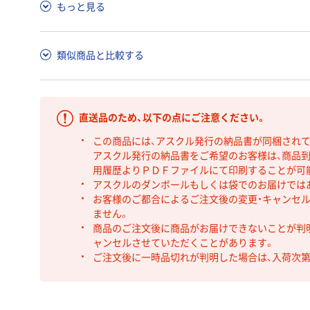
もっと見る
類似商品と比較する
直送品のため、以下の点にご注意ください。
この商品には、アスクル発行の納品書が同梱され
アスクル発行の納品書をご希望のお客様は、商品到
用履歴よりＰＤＦファイルにて印刷することが可
アスクルのダンボールもしくは袋でのお届けでは
お客様のご都合によるご注文後の変更・キャンセル
ません。
商品のご注文後に商品がお届けできないことが判
ャンセルさせていただくことがあります。
ご注文後に一時品切れが判明した場合は、入荷次