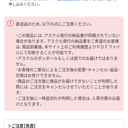
申し込みください。
直送品のため、以下の点にご注意ください。
・この商品には、アスクル発行の納品書が同梱されていない
場合があります。アスクル発行の納品書をご希望のお客様
は、商品到着後、本サイト上のご利用履歴よりＰＤＦファイ
ルにて印刷することが可能です。
・アスクルのダンボールもしくは袋でのお届けではありま
せん。
・お客様のご都合によるご注文後の変更・キャンセル・返品・
交換はお受けできません。
・商品のご注文後に商品がお届けできないことが判明した
際には、ご注文をキャンセルさせていただくことがありま
す。
・ご注文後に一時品切れが判明した場合は、入荷次第のお届
けとなります。
※ご注意【免責】