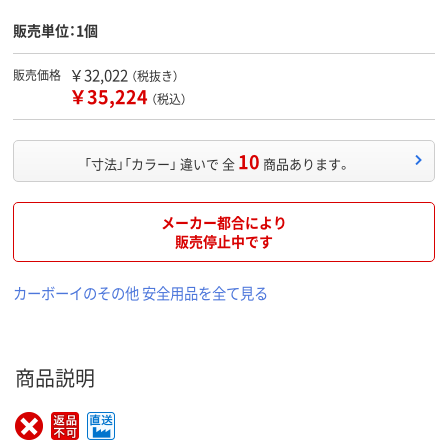
販売単位：1個
￥32,022
販売価格
（税抜き）
￥35,224
（税込）
10
「寸法」「カラー」 違いで 全
商品あります。
メーカー都合により
販売停止中です
カーボーイのその他 安全用品を全て見る
商品説明