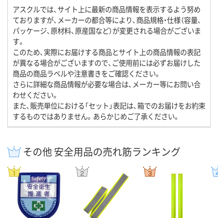
アスクルでは、サイト上に最新の商品情報を表示するよう努め
ておりますが、メーカーの都合等により、商品規格・仕様（容量、
パッケージ、原材料、原産国など）が変更される場合がございま
す。
このため、実際にお届けする商品とサイト上の商品情報の表記
が異なる場合がございますので、ご使用前には必ずお届けした
商品の商品ラベルや注意書きをご確認ください。
さらに詳細な商品情報が必要な場合は、メーカー等にお問い合
わせください。
また、販売単位における「セット」表記は、箱でのお届けをお約束
するものではありません。あらかじめご了承ください。
その他 安全用品の売れ筋ランキング