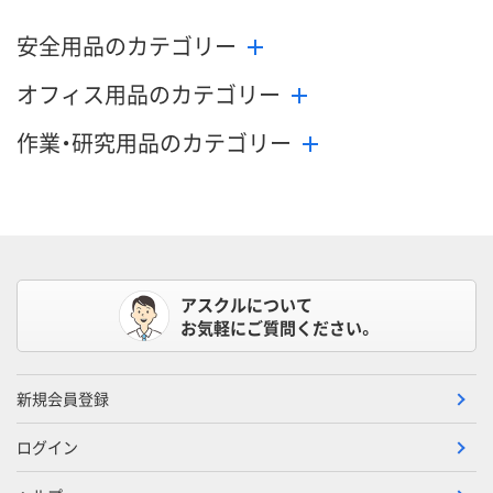
安全用品のカテゴリー
数量
メーカー都合により
メーカー都合
販売停止中です
販売停止中で
オフィス用品のカテゴリー
カゴへ
作業・研究用品のカテゴリー
アスクルについて
お気軽にご質問ください。
新規会員登録
ログイン