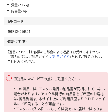
質量：29.7kg
内容量：1枚
JANコード
4968124216324
備考（ご注意）
【返品について】お客様のご都合による返品はお受けできません。
ご購入の際は、ご利用ガイド「
ご利用ガイド
」を必ずご確認の上、お
申し込みください。
直送品のため、以下の点にご注意ください。
・この商品には、アスクル発行の納品書が同梱されていない
場合があります。アスクル発行の納品書をご希望のお客様
は、商品到着後、本サイト上のご利用履歴よりＰＤＦファイ
ルにて印刷することが可能です。
・アスクルのダンボールもしくは袋でのお届けではありま