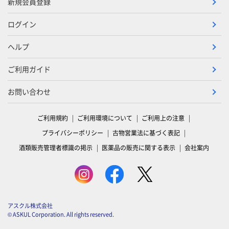
新規会員登録
ログイン
ヘルプ
ご利用ガイド
お問い合わせ
ご利用規約
ご利用環境について
ご利用上の注意
プライバシーポリシー
古物営業法に基づく表記
酒類販売管理者標識の掲示
医薬品の販売に関する表示
会社案内
アスクル株式会社
© ASKUL Corporation. All rights reserved.