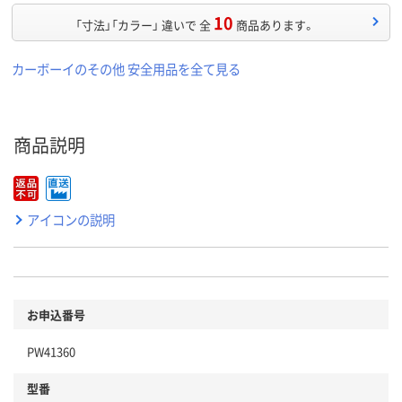
10
「寸法」「カラー」 違いで 全
商品あります。
カーボーイのその他 安全用品を全て見る
商品説明
アイコンの説明
お申込番号
PW41360
型番