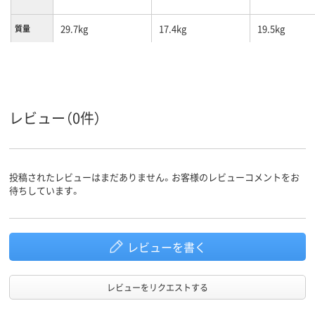
29.7kg
17.4kg
19.5kg
質量
レビュー（0件）
投稿されたレビューはまだありません。お客様のレビューコメントをお
待ちしています。
レビューを書く
レビューをリクエストする