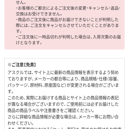
せん。
・お客様のご都合によるご注文後の変更・キャンセル・返品・
交換はお受けできません。
・商品のご注文後に商品がお届けできないことが判明した
際には、ご注文をキャンセルさせていただくことがありま
す。
・ご注文後に一時品切れが判明した場合は、入荷次第のお届
けとなります。
※ご注意【免責】
アスクルでは、サイト上に最新の商品情報を表示するよう努め
ておりますが、メーカーの都合等により、商品規格・仕様（容量、
パッケージ、原材料、原産国など）が変更される場合がございま
す。
このため、実際にお届けする商品とサイト上の商品情報の表記
が異なる場合がございますので、ご使用前には必ずお届けした
商品の商品ラベルや注意書きをご確認ください。
さらに詳細な商品情報が必要な場合は、メーカー等にお問い合
わせください。