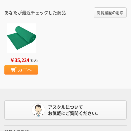
あなたが最近チェックした商品
閲覧履歴の削除
￥35,224
（税込）
カゴへ
アスクルについて
お気軽にご質問ください。