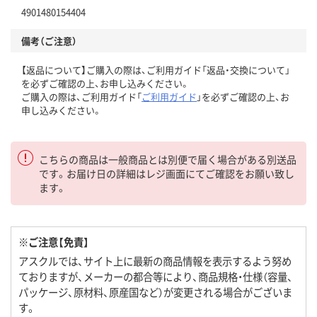
4901480154404
備考（ご注意）
【返品について】ご購入の際は、ご利用ガイド「返品・交換について」
を必ずご確認の上、お申し込みください。
ご購入の際は、ご利用ガイド「
ご利用ガイド
」を必ずご確認の上、お
申し込みください。
こちらの商品は一般商品とは別便で届く場合がある別送品
です。お届け日の詳細はレジ画面にてご確認をお願い致し
ます。
※ご注意【免責】
アスクルでは、サイト上に最新の商品情報を表示するよう努め
ておりますが、メーカーの都合等により、商品規格・仕様（容量、
パッケージ、原材料、原産国など）が変更される場合がございま
す。