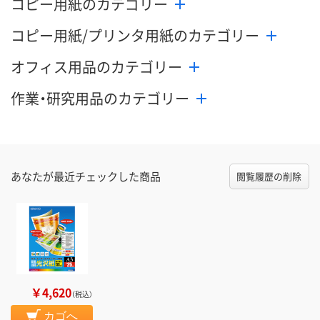
コピー用紙のカテゴリー
コピー用紙/プリンタ用紙のカテゴリー
オフィス用品のカテゴリー
作業・研究用品のカテゴリー
あなたが最近チェックした商品
閲覧履歴の削除
￥4,620
（税込）
カゴへ