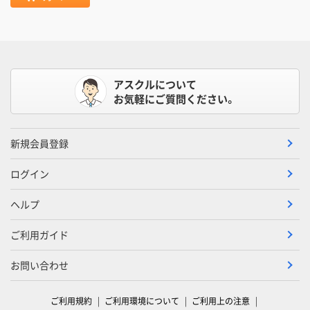
アスクルについて
お気軽にご質問ください。
新規会員登録
ログイン
ヘルプ
ご利用ガイド
お問い合わせ
ご利用規約
ご利用環境について
ご利用上の注意