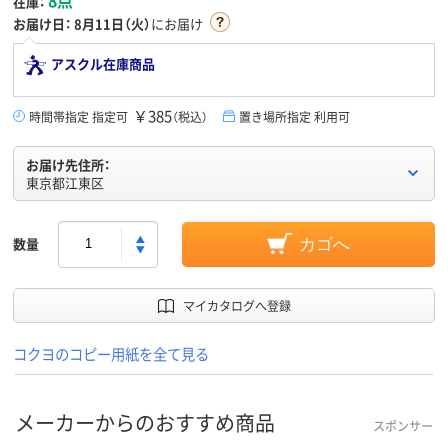
在庫：
お届け日：
8月11日（火）
にお届け
アスクル在庫商品
￥385
時間帯指定 指定可
（税込）
置き場所指定 利用可
お届け先住所：
東京都江東区
数量
カゴへ
マイカタログへ登録
コクヨのコピー用紙を全て見る
メーカーからのおすすめ商品
スポンサー