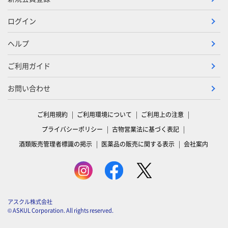
ログイン
ヘルプ
ご利用ガイド
お問い合わせ
ご利用規約
ご利用環境について
ご利用上の注意
プライバシーポリシー
古物営業法に基づく表記
酒類販売管理者標識の掲示
医薬品の販売に関する表示
会社案内
アスクル株式会社
© ASKUL Corporation. All rights reserved.