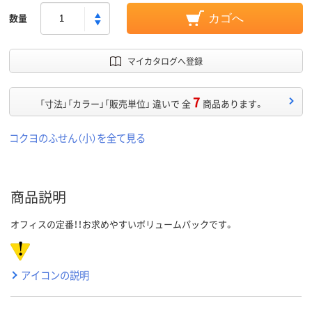
数量
カゴへ
マイカタログへ登録
7
「寸法」「カラー」「販売単位」 違いで 全
商品あります。
コクヨのふせん（小）を全て見る
商品説明
オフィスの定番！！お求めやすいボリュームパックです。
アイコンの説明