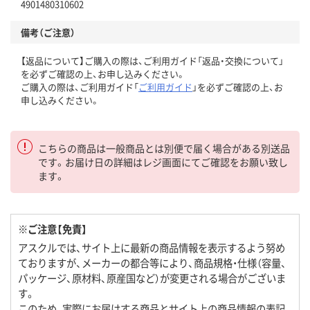
4901480310602
備考（ご注意）
【返品について】ご購入の際は、ご利用ガイド「返品・交換について」
を必ずご確認の上、お申し込みください。
ご購入の際は、ご利用ガイド「
ご利用ガイド
」を必ずご確認の上、お
申し込みください。
こちらの商品は一般商品とは別便で届く場合がある別送品
です。お届け日の詳細はレジ画面にてご確認をお願い致し
ます。
※ご注意【免責】
アスクルでは、サイト上に最新の商品情報を表示するよう努め
ておりますが、メーカーの都合等により、商品規格・仕様（容量、
パッケージ、原材料、原産国など）が変更される場合がございま
す。
このため、実際にお届けする商品とサイト上の商品情報の表記