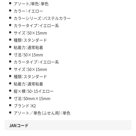
アソート/単色：単色
カラー：イエロー
カラーシリーズ：パステルカラー
カラータイプ：イエロー系
サイズ：50×15mm
種類：スタンダード
粘着力：通常粘着
寸法：50×15mm
カラータイプ：イエロー系
サイズ：50×15mm
種類：スタンダード
粘着力：通常粘着
縦×横：50・15イエロー
寸法：50mm×15mm
ブランド：K2
アソート／単色（ふせん用）：単色
JANコード