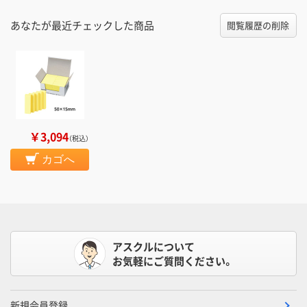
あなたが最近チェックした商品
閲覧履歴の削除
￥3,094
（税込）
カゴへ
アスクルについて
お気軽にご質問ください。
新規会員登録