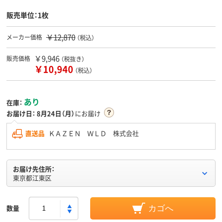
販売単位：1枚
￥12,870
メーカー価格
（税込）
￥9,946
販売価格
（税抜き）
￥10,940
（税込）
あり
在庫：
お届け日：
8月24日（月）
にお届け
直送品
ＫＡＺＥＮ ＷＬＤ 株式会社
お届け先住所：
東京都江東区
数量
カゴへ