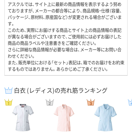
アスクルでは、サイト上に最新の商品情報を表示するよう努め
ておりますが、メーカーの都合等により、商品規格・仕様（容量、
パッケージ、原材料、原産国など）が変更される場合がございま
す。
このため、実際にお届けする商品とサイト上の商品情報の表記
が異なる場合がございますので、ご使用前には必ずお届けした
商品の商品ラベルや注意書きをご確認ください。
さらに詳細な商品情報が必要な場合は、メーカー等にお問い合
わせください。
また、販売単位における「セット」表記は、箱でのお届けをお約束
するものではありません。あらかじめご了承ください。
白衣 (レディス)の売れ筋ランキング