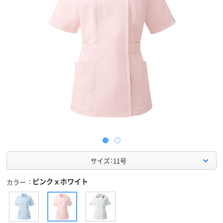
サイズ：11号
ピンクｘホワイト
カラー