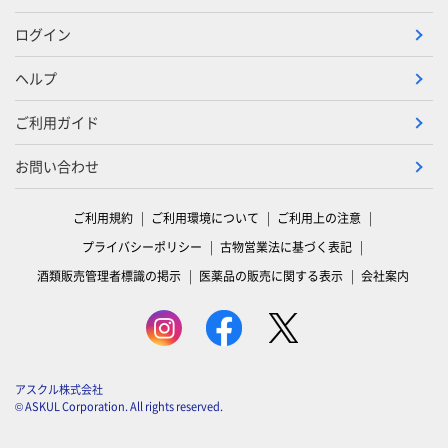
ログイン
ヘルプ
ご利用ガイド
お問い合わせ
ご利用規約
ご利用環境について
ご利用上の注意
プライバシーポリシー
古物営業法に基づく表記
酒類販売管理者標識の掲示
医薬品の販売に関する表示
会社案内
アスクル株式会社
© ASKUL Corporation. All rights reserved.