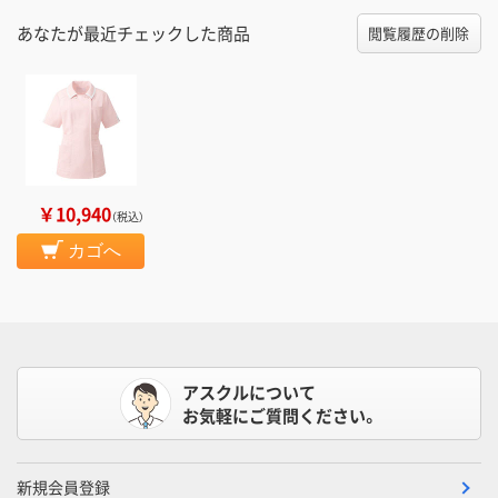
あなたが最近チェックした商品
閲覧履歴の削除
￥10,940
（税込）
カゴへ
アスクルについて
お気軽にご質問ください。
新規会員登録