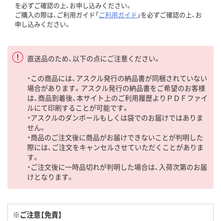
を必ずご確認の上、お申し込みください。
ご購入の際は、ご利用ガイド「
ご利用ガイド
」を必ずご確認の上、お
申し込みください。
直送品のため、以下の点にご注意ください。
・この商品には、アスクル発行の納品書が同梱されていない
場合があります。アスクル発行の納品書をご希望のお客様
は、商品到着後、本サイト上のご利用履歴よりＰＤＦファイ
ルにて印刷することが可能です。
・アスクルのダンボールもしくは袋でのお届けではありま
せん。
・商品のご注文後に商品がお届けできないことが判明した
際には、ご注文をキャンセルさせていただくことがありま
す。
・ご注文後に一時品切れが判明した場合は、入荷次第のお届
けとなります。
※ご注意【免責】