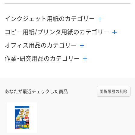
インクジェット用紙のカテゴリー
コピー用紙/プリンタ用紙のカテゴリー
オフィス用品のカテゴリー
作業・研究用品のカテゴリー
あなたが最近チェックした商品
閲覧履歴の削除