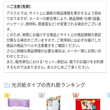
※ご注意【免責】
アスクルでは、サイト上に最新の商品情報を表示するよう努め
ておりますが、メーカーの都合等により、商品規格・仕様（容量、
パッケージ、原材料、原産国など）が変更される場合がございま
す。
このため、実際にお届けする商品とサイト上の商品情報の表記
が異なる場合がございますので、ご使用前には必ずお届けした
商品の商品ラベルや注意書きをご確認ください。
さらに詳細な商品情報が必要な場合は、メーカー等にお問い合
わせください。
また、販売単位における「セット」表記は、箱でのお届けをお約束
するものではありません。あらかじめご了承ください。
光沢紙タイプの売れ筋ランキング