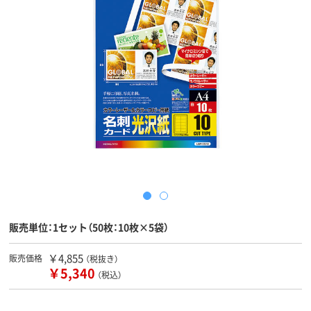
販売単位：1セット（50枚：10枚×5袋）
￥4,855
販売価格
（税抜き）
￥5,340
（税込）