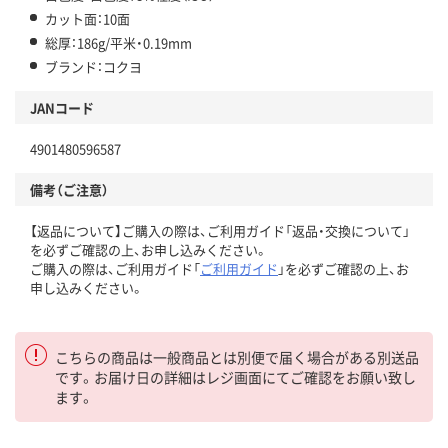
カット面：10面
総厚：186g/平米・0.19mm
ブランド：コクヨ
JANコード
4901480596587
備考（ご注意）
【返品について】ご購入の際は、ご利用ガイド「返品・交換について」
を必ずご確認の上、お申し込みください。
ご購入の際は、ご利用ガイド「
ご利用ガイド
」を必ずご確認の上、お
申し込みください。
こちらの商品は一般商品とは別便で届く場合がある別送品
です。お届け日の詳細はレジ画面にてご確認をお願い致し
ます。