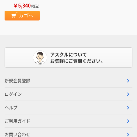
￥5,340
（税込）
カゴへ
アスクルについて
お気軽にご質問ください。
新規会員登録
ログイン
ヘルプ
ご利用ガイド
お問い合わせ