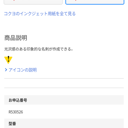
コクヨのインクジェット用紙を全て見る
商品説明
光沢感のある印象的な名刺が作成できる。
アイコンの説明
お申込番号
R530526
型番