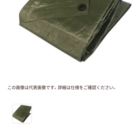
この画像は代表画像です。詳細は仕様をご確認ください。