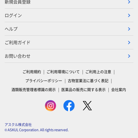
新規会員登録
ログイン
ヘルプ
ご利用ガイド
お問い合わせ
ご利用規約
ご利用環境について
ご利用上の注意
プライバシーポリシー
古物営業法に基づく表記
酒類販売管理者標識の掲示
医薬品の販売に関する表示
会社案内
アスクル株式会社
© ASKUL Corporation. All rights reserved.