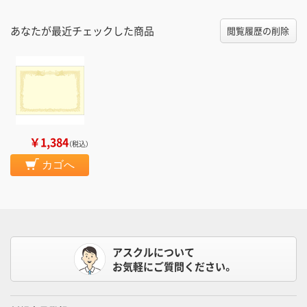
あなたが最近チェックした商品
閲覧履歴の削除
￥1,384
（税込）
カゴへ
アスクルについて
お気軽にご質問ください。