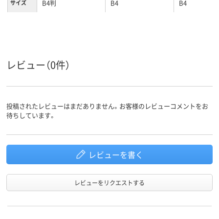
B4判
B4
B4
サイズ
レビュー（0件）
投稿されたレビューはまだありません。お客様のレビューコメントをお
待ちしています。
レビューを書く
レビューをリクエストする