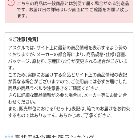
こちらの商品は一般商品とは別便で届く場合がある別送品
です。お届け日の詳細はレジ画面にてご確認をお願い致し
ます。
※ご注意【免責】
アスクルでは、サイト上に最新の商品情報を表示するよう努め
ておりますが、メーカーの都合等により、商品規格・仕様（容量、
パッケージ、原材料、原産国など）が変更される場合がございま
す。
このため、実際にお届けする商品とサイト上の商品情報の表記
が異なる場合がございますので、ご使用前には必ずお届けした
商品の商品ラベルや注意書きをご確認ください。
さらに詳細な商品情報が必要な場合は、メーカー等にお問い合
わせください。
また、販売単位における「セット」表記は、箱でのお届けをお約束
するものではありません。あらかじめご了承ください。
賞状用紙の売れ筋ランキング