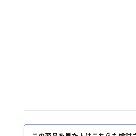
この商品を見た人はこちらも検討