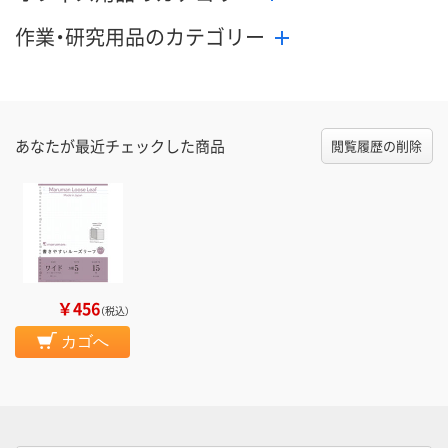
作業・研究用品のカテゴリー
あなたが最近チェックした商品
閲覧履歴の削除
￥456
（税込）
カゴへ