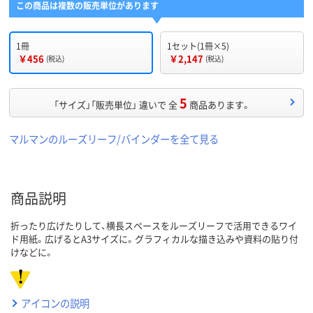
この商品は複数の販売単位があります
1冊
1セット(1冊×5)
￥456
￥2,147
(税込)
(税込)
5
「サイズ」「販売単位」 違いで 全
商品あります。
マルマンのルーズリーフ/バインダーを全て見る
商品説明
折ったり広げたりして、横長スペースをルーズリーフで活用できるワイ
ド用紙。広げるとA3サイズに。グラフィカルな描き込みや資料の貼り付
けなどに。
アイコンの説明