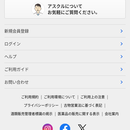
アスクルについて
お気軽にご質問ください。
新規会員登録
ログイン
ヘルプ
ご利用ガイド
お問い合わせ
ご利用規約
ご利用環境について
ご利用上の注意
プライバシーポリシー
古物営業法に基づく表記
酒類販売管理者標識の掲示
医薬品の販売に関する表示
会社案内