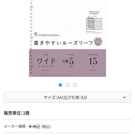
サイズ：A4（広げた時：A3）
販売単位：1冊
￥462
メーカー価格
（税込）