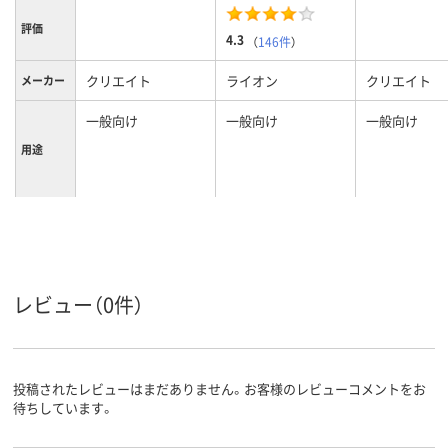
評価
4.3
（
146件
）
クリエイト
ライオン
クリエイト
メーカー
一般向け
一般向け
一般向け
用途
レビュー（0件）
投稿されたレビューはまだありません。お客様のレビューコメントをお
待ちしています。