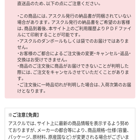
直送品のため、以下の点にご注意ください。
・この商品には、アスクル発行の納品書が同梱されていない
場合があります。アスクル発行の納品書をご希望のお客様
は、商品到着後、本サイト上のご利用履歴よりＰＤＦファイ
ルにて印刷することが可能です。
・アスクルのダンボールもしくは袋でのお届けではありま
せん。
・お客様のご都合によるご注文後の変更・キャンセル・返品・
交換はお受けできません。
・商品のご注文後に商品がお届けできないことが判明した
際には、ご注文をキャンセルさせていただくことがありま
す。
・ご注文後に一時品切れが判明した場合は、入荷次第のお届
けとなります。
※ご注意【免責】
アスクルでは、サイト上に最新の商品情報を表示するよう努め
ておりますが、メーカーの都合等により、商品規格・仕様（容量、
パッケージ、原材料、原産国など）が変更される場合がございま