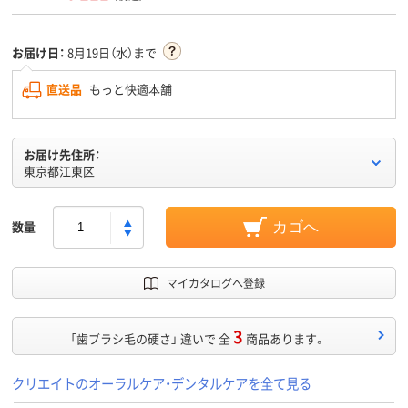
お届け日：
8月19日（水）まで
直送品
もっと快適本舗
お届け先住所：
東京都江東区
数量
カゴへ
マイカタログへ登録
3
「歯ブラシ毛の硬さ」 違いで 全
商品あります。
クリエイトのオーラルケア・デンタルケアを全て見る