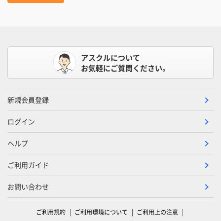
アスクルについて
お気軽にご質問ください。
新規会員登録
ログイン
ヘルプ
ご利用ガイド
お問い合わせ
ご利用規約
ご利用環境について
ご利用上の注意