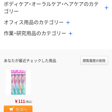
ボディケア・オーラルケア・ヘアケアのカテ
ゴリー
オフィス用品のカテゴリー
作業・研究用品のカテゴリー
あなたが最近チェックした商品
閲覧履歴の削除
￥111
（税込）
カゴへ