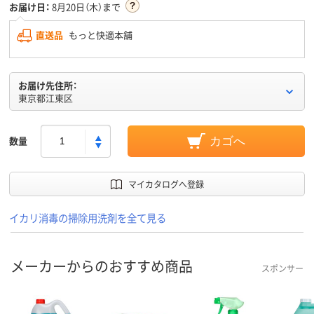
お届け日：
8月20日（木）まで
直送品
もっと快適本舗
お届け先住所：
東京都江東区
数量
カゴへ
マイカタログへ登録
イカリ消毒の掃除用洗剤を全て見る
メーカーからのおすすめ商品
スポンサー