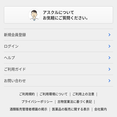
アスクルについて
お気軽にご質問ください。
新規会員登録
ログイン
ヘルプ
ご利用ガイド
お問い合わせ
ご利用規約
ご利用環境について
ご利用上の注意
プライバシーポリシー
古物営業法に基づく表記
酒類販売管理者標識の掲示
医薬品の販売に関する表示
会社案内