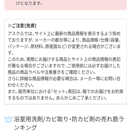
けとなります。
※ご注意【免責】
アスクルでは、サイト上に最新の商品情報を表示するよう努め
ておりますが、メーカーの都合等により、商品規格・仕様（容量、
パッケージ、原材料、原産国など）が変更される場合がございま
す。
このため、実際にお届けする商品とサイト上の商品情報の表記
が異なる場合がございますので、ご使用前には必ずお届けした
商品の商品ラベルや注意書きをご確認ください。
さらに詳細な商品情報が必要な場合は、メーカー等にお問い合
わせください。
また、販売単位における「セット」表記は、箱でのお届けをお約束
するものではありません。あらかじめご了承ください。
浴室用洗剤/カビ取り・防カビ剤の売れ筋ラ
ンキング