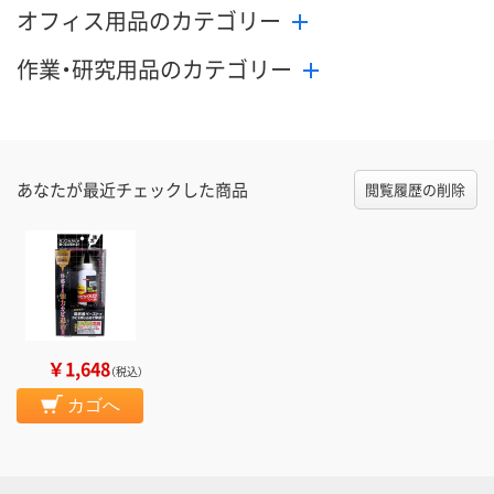
オフィス用品のカテゴリー
作業・研究用品のカテゴリー
あなたが最近チェックした商品
閲覧履歴の削除
￥1,648
（税込）
カゴへ