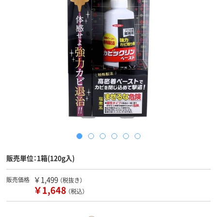
販売単位：1箱(120g入)
￥1,499
販売価格
（税抜き）
￥1,648
（税込）