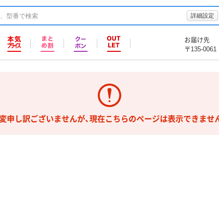
詳細設定
お届け先
〒135-0061
変申し訳ございませんが、現在こちらのページは表示できませ