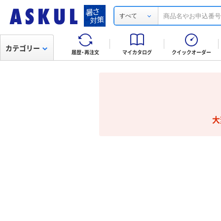
すべて
カテゴリー
履歴・再注文
マイカタログ
クイックオーダー
大