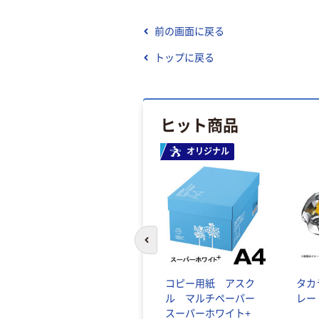
前の画面に戻る
トップに戻る
ヒット商品
オリジナル
前のスライドへ
コピー用紙 アスク
タカ
ル マルチペーパー
レー
スーパーホワイト+