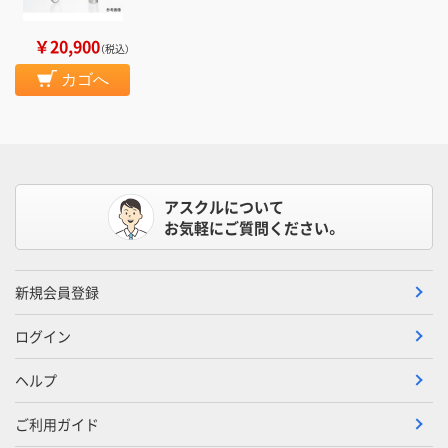
￥20,900
（税込）
カゴへ
アスクルについて
お気軽にご質問ください。
新規会員登録
ログイン
ヘルプ
ご利用ガイド