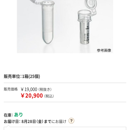
販売単位：1箱(25個)
￥19,000
販売価格
（税抜き）
￥20,900
（税込）
あり
在庫：
お届け日：
8月28日（金）まで
にお届け