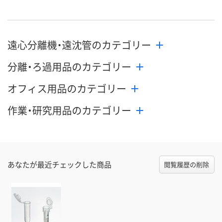
遠心分離機・遠沈管のカテゴリー
分離・ろ過用品のカテゴリー
オフィス用品のカテゴリー
作業・研究用品のカテゴリー
あなたが最近チェックした商品
閲覧履歴の削除