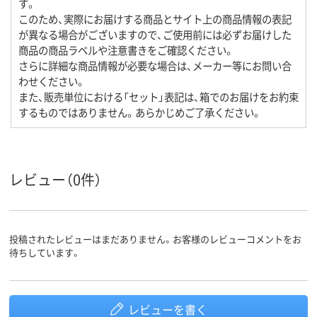
す。
このため、実際にお届けする商品とサイト上の商品情報の表記
が異なる場合がございますので、ご使用前には必ずお届けした
商品の商品ラベルや注意書きをご確認ください。
さらに詳細な商品情報が必要な場合は、メーカー等にお問い合
わせください。
また、販売単位における「セット」表記は、箱でのお届けをお約束
するものではありません。あらかじめご了承ください。
レビュー（0件）
投稿されたレビューはまだありません。お客様のレビューコメントをお
待ちしています。
レビューを書く