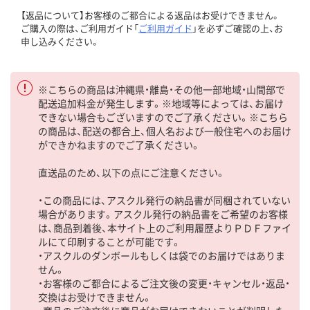
【返品について】お客様のご都合による返品はお受けできません。
ご購入の際は、ご利用ガイド「
ご利用ガイド
」を必ずご確認の上、お
申し込みください。
※こちらの商品は沖縄県・離島・その他一部地域・山間部で
配送追加料金が発生します。※地域等によっては、お届け
できない場合もございますのでご了承ください。※こちら
の商品は、配送の都合上、個人名および一般住宅へのお届け
ができかねますのでご了承ください。
直送品のため、以下の点にご注意ください。
・この商品には、アスクル発行の納品書が同梱されていない
場合があります。アスクル発行の納品書をご希望のお客様
は、商品到着後、本サイト上のご利用履歴よりＰＤＦファイ
ルにて印刷することが可能です。
・アスクルのダンボールもしくは袋でのお届けではありま
せん。
・お客様のご都合によるご注文後の変更・キャンセル・返品・
交換はお受けできません。