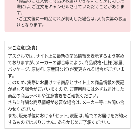
・商品のご注文後に商品がお届けできないことが判明した
際には、ご注文をキャンセルさせていただくことがありま
す。
・ご注文後に一時品切れが判明した場合は、入荷次第のお届
けとなります。
※ご注意【免責】
アスクルでは、サイト上に最新の商品情報を表示するよう努め
ておりますが、メーカーの都合等により、商品規格・仕様（容量、
パッケージ、原材料、原産国など）が変更される場合がございま
す。
このため、実際にお届けする商品とサイト上の商品情報の表記
が異なる場合がございますので、ご使用前には必ずお届けした
商品の商品ラベルや注意書きをご確認ください。
さらに詳細な商品情報が必要な場合は、メーカー等にお問い合
わせください。
また、販売単位における「セット」表記は、箱でのお届けをお約束
するものではありません。あらかじめご了承ください。