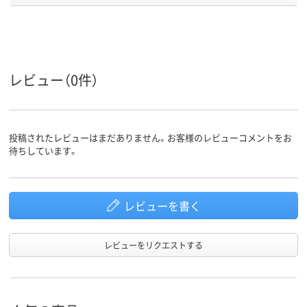
商品環境
60
スコア
レビュー（0件）
投稿されたレビューはまだありません。お客様のレビューコメントをお
待ちしています。
レビューを書く
レビューをリクエストする