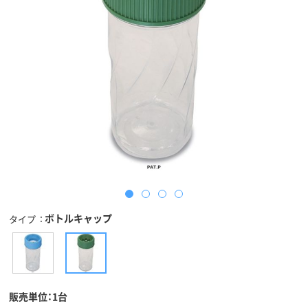
ボトルキャップ
タイプ
販売単位：1台