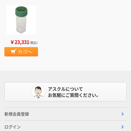
￥23,331
（税込）
カゴへ
アスクルについて
お気軽にご質問ください。
新規会員登録
ログイン