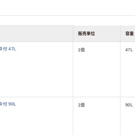
販売単位
容量
付 47L
1個
47L
付 90L
1個
90L