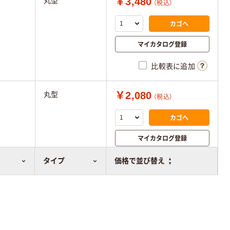
￥3,480
丸型
（税込）
カゴへ
マイカタログ登録
比較表に追加
￥2,080
丸型
（税込）
カゴへ
マイカタログ登録
比較表に追加
タイプ
価格で並び替え