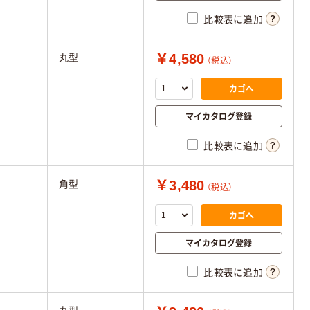
比較表に追加
￥4,580
丸型
（税込）
カゴへ
マイカタログ登録
比較表に追加
￥3,480
角型
（税込）
カゴへ
マイカタログ登録
比較表に追加