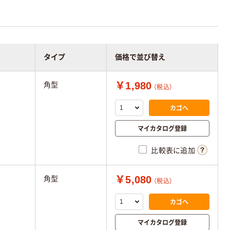
タイプ
価格で並び替え
￥1,980
角型
（税込）
カゴへ
マイカタログ登録
比較表に追加
￥5,080
角型
（税込）
カゴへ
マイカタログ登録