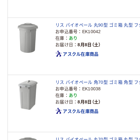
リス バイオペール 丸90型 ゴミ箱 丸型 フタ
お申込番号
EK10042
在庫
あり
お届け日
8月8日（土）
アスクル在庫商品
リス バイオペール 角70型 ゴミ箱 角型 フタ
お申込番号
EK10038
在庫
あり
お届け日
8月8日（土）
アスクル在庫商品
リス バイオペール 丸70型 ゴミ箱 丸型 フタ