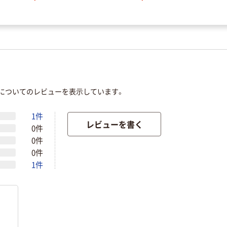
」についてのレビューを表示しています。
1件
レビューを書く
0件
0件
0件
1件