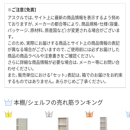
※ご注意【免責】
アスクルでは、サイト上に最新の商品情報を表示するよう努め
ておりますが、メーカーの都合等により、商品規格・仕様（容量、
パッケージ、原材料、原産国など）が変更される場合がございま
す。
このため、実際にお届けする商品とサイト上の商品情報の表記
が異なる場合がございますので、ご使用前には必ずお届けした
商品の商品ラベルや注意書きをご確認ください。
さらに詳細な商品情報が必要な場合は、メーカー等にお問い合
わせください。
また、販売単位における「セット」表記は、箱でのお届けをお約束
するものではありません。あらかじめご了承ください。
本棚/シェルフの売れ筋ランキング