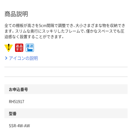
商品説明
全ての棚板が高さを5cm間隔で調整でき、大小さまざまな物を収納でき
ます。スリムな奥行にスッキリしたフレームで、僅かなスペースでも圧
迫感なく設置することができます。
アイコンの説明
お申込番号
RH51917
型番
SSR-4W-AW