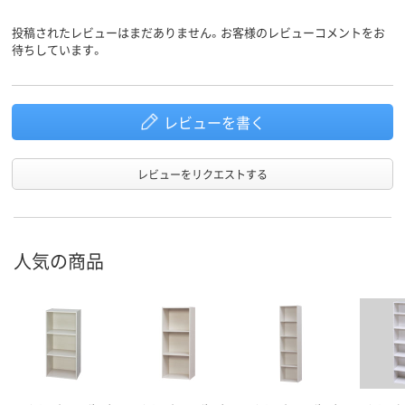
投稿されたレビューはまだありません。お客様のレビューコメントをお
待ちしています。
レビューを書く
レビューをリクエストする
人気の商品