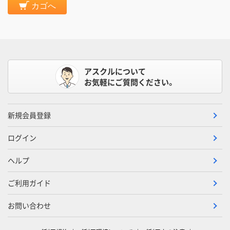
カゴへ
アスクルについて
お気軽にご質問ください。
新規会員登録
ログイン
ヘルプ
ご利用ガイド
お問い合わせ