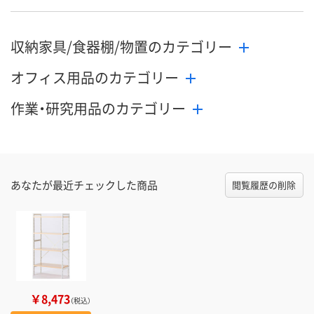
収納家具/食器棚/物置のカテゴリー
オフィス用品のカテゴリー
作業・研究用品のカテゴリー
あなたが最近チェックした商品
閲覧履歴の削除
￥8,473
（税込）