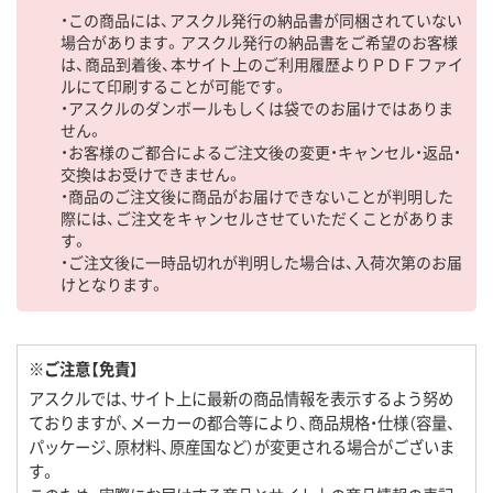
・この商品には、アスクル発行の納品書が同梱されていない
場合があります。アスクル発行の納品書をご希望のお客様
は、商品到着後、本サイト上のご利用履歴よりＰＤＦファイ
ルにて印刷することが可能です。
・アスクルのダンボールもしくは袋でのお届けではありま
せん。
・お客様のご都合によるご注文後の変更・キャンセル・返品・
交換はお受けできません。
・商品のご注文後に商品がお届けできないことが判明した
際には、ご注文をキャンセルさせていただくことがありま
す。
・ご注文後に一時品切れが判明した場合は、入荷次第のお届
けとなります。
※ご注意【免責】
アスクルでは、サイト上に最新の商品情報を表示するよう努め
ておりますが、メーカーの都合等により、商品規格・仕様（容量、
パッケージ、原材料、原産国など）が変更される場合がございま
す。