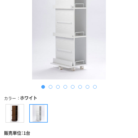
ホワイト
カラー
販売単位：1台