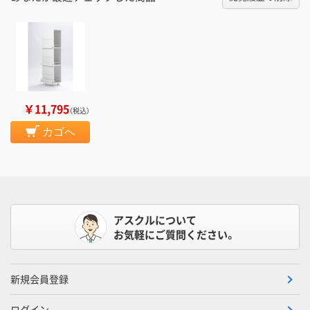
￥11,795
（税込）
カゴへ
アスクルについて
お気軽にご質問ください。
新規会員登録
ログイン