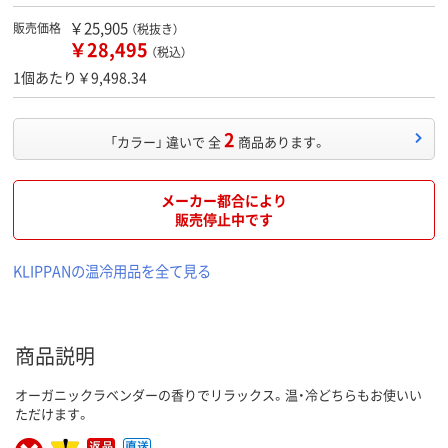
￥25,905
販売価格
（税抜き）
￥28,495
（税込）
1個あたり￥9,498.34
2
「カラー」 違いで 全
商品あります。
メーカー都合により
販売停止中です
KLIPPANの温冷用品を全て見る
商品説明
オーガニックラベンダーの香りでリラックス。温・冷どちらもお使いい
ただけます。