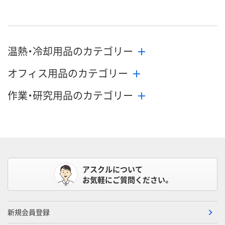
温熱・冷却用品のカテゴリー
オフィス用品のカテゴリー
作業・研究用品のカテゴリー
アスクルについて
お気軽にご質問ください。
新規会員登録