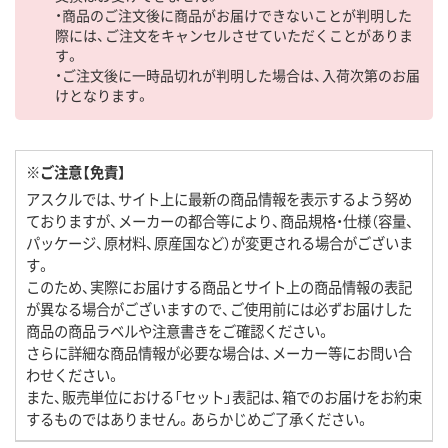
・商品のご注文後に商品がお届けできないことが判明した
際には、ご注文をキャンセルさせていただくことがありま
す。
・ご注文後に一時品切れが判明した場合は、入荷次第のお届
けとなります。
※ご注意【免責】
アスクルでは、サイト上に最新の商品情報を表示するよう努め
ておりますが、メーカーの都合等により、商品規格・仕様（容量、
パッケージ、原材料、原産国など）が変更される場合がございま
す。
このため、実際にお届けする商品とサイト上の商品情報の表記
が異なる場合がございますので、ご使用前には必ずお届けした
商品の商品ラベルや注意書きをご確認ください。
さらに詳細な商品情報が必要な場合は、メーカー等にお問い合
わせください。
また、販売単位における「セット」表記は、箱でのお届けをお約束
するものではありません。あらかじめご了承ください。