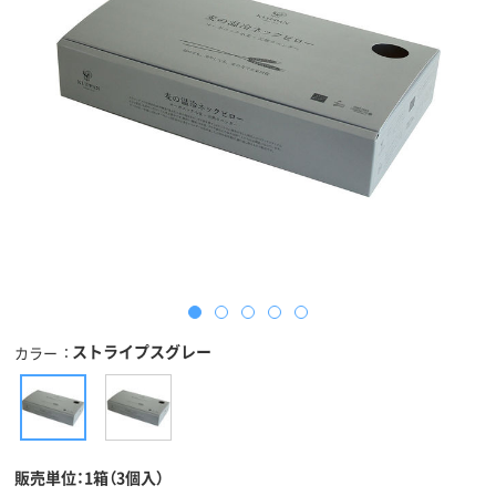
ストライプスグレー
カラー
販売単位：1箱（3個入）