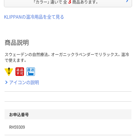
3
「カラー」 違いで 全
商品あります。
KLIPPANの温冷用品を全て見る
商品説明
スウェーデンの自然療法。オーガニックラベンダーでリラックス。温冷
で使えます。
アイコンの説明
お申込番号
RH59309