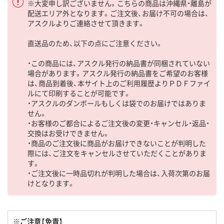
※大変申し訳ございません。こちらの商品は沖縄県・離島が
配送エリア外となります。ご注文後、お届け不可の場合は、
アスクルよりご連絡させて頂きます。
直送品のため、以下の点にご注意ください。
・この商品には、アスクル発行の納品書が同梱されていない
場合があります。アスクル発行の納品書をご希望のお客様
は、商品到着後、本サイト上のご利用履歴よりＰＤＦファイ
ルにて印刷することが可能です。
・アスクルのダンボールもしくは袋でのお届けではありま
せん。
・お客様のご都合によるご注文後の変更・キャンセル・返品・
交換はお受けできません。
・商品のご注文後に商品がお届けできないことが判明した
際には、ご注文をキャンセルさせていただくことがありま
す。
・ご注文後に一時品切れが判明した場合は、入荷次第のお届
けとなります。
※ご注意【免責】