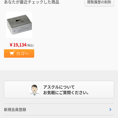
あなたが最近チェックした商品
閲覧履歴の削除
￥19,134
（税込）
カゴへ
アスクルについて
お気軽にご質問ください。
新規会員登録