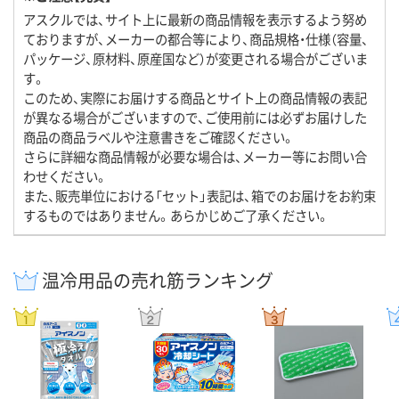
アスクルでは、サイト上に最新の商品情報を表示するよう努め
ておりますが、メーカーの都合等により、商品規格・仕様（容量、
パッケージ、原材料、原産国など）が変更される場合がございま
す。
このため、実際にお届けする商品とサイト上の商品情報の表記
が異なる場合がございますので、ご使用前には必ずお届けした
商品の商品ラベルや注意書きをご確認ください。
さらに詳細な商品情報が必要な場合は、メーカー等にお問い合
わせください。
また、販売単位における「セット」表記は、箱でのお届けをお約束
するものではありません。あらかじめご了承ください。
温冷用品の売れ筋ランキング