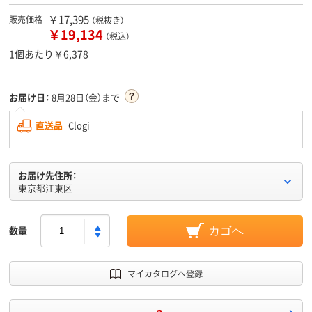
￥17,395
販売価格
（税抜き）
￥19,134
（税込）
1個あたり￥6,378
お届け日：
8月28日（金）まで
直送品
Clogi
お届け先住所：
東京都江東区
数量
カゴへ
マイカタログへ登録