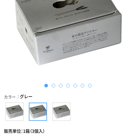
グレー
カラー
販売単位：1箱（3個入）