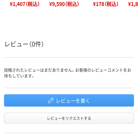
¥1,407（税込）
¥9,590（税込）
¥178（税込）
¥1,
レビュー（0件）
投稿されたレビューはまだありません。お客様のレビューコメントをお
待ちしています。
レビューを書く
レビューをリクエストする