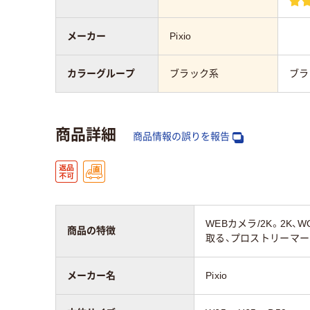
メーカー
Pixio
カラーグループ
ブラック系
ブラ
商品詳細
商品情報の誤りを報告
WEBカメラ/2K。2K
商品の特徴
取る、プロストリーマ
メーカー名
Pixio