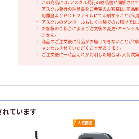
この商品には、アスクル発行の納品書が同梱され
アスクル発行の納品書をご希望のお客様は、商品到
用履歴よりＰＤＦファイルにて印刷することが可
アスクルのダンボールもしくは袋でのお届けでは
お客様のご都合によるご注文後の変更・キャンセル
ません。
商品のご注文後に商品がお届けできないことが判
ャンセルさせていただくことがあります。
ご注文後に一時品切れが判明した場合は、入荷次
されています
人気商品