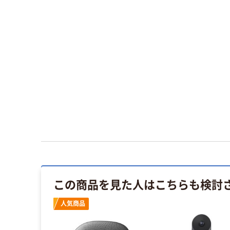
この商品を見た人はこちらも検討
人気商品