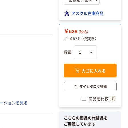
アスクル在庫商品
￥628
（税込）
／ ￥571 （税抜き）
数量
カゴに入れる
マイカタログ登録
商品を比較
ーションを見る
こちらの商品の代替品を
ご用意しています