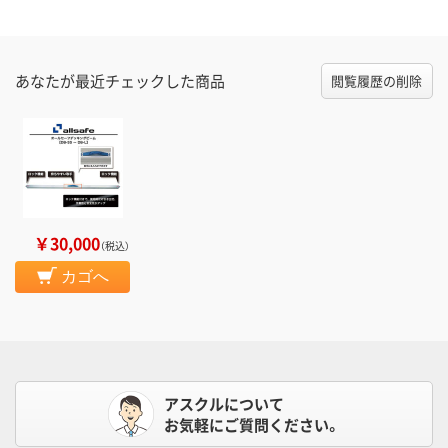
あなたが最近チェックした商品
閲覧履歴の削除
￥30,000
（税込）
カゴへ
アスクルについて
お気軽にご質問ください。