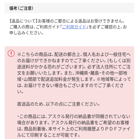
備考（ご注意）
【返品について】お客様のご都合による返品はお受けできません。
ご購入の際は、ご利用ガイド「
ご利用ガイド
」を必ずご確認の上、お
申し込みください。
※こちらの商品は、配送の都合上、個人名および一般住宅へ
のお届けができかねますのでご了承ください。(もしくは別
途送料がかかる恐れがございます)。必ず法人住所にてご注
文をお願いいたします。また、沖縄県・離島・その他一部地
域・山間部で配送追加料金が発生します。※地域等によって
は、お届けできない場合もございますのでご了承くださ
い。
直送品のため、以下の点にご注意ください。
・この商品には、アスクル発行の納品書が同梱されていない
場合があります。アスクル発行の納品書をご希望のお客様
は、商品到着後、本サイト上のご利用履歴よりＰＤＦファイ
ルにて印刷することが可能です。