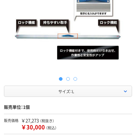
サイズ：L
販売単位：1個
￥27,273
販売価格
（税抜き）
￥30,000
（税込）