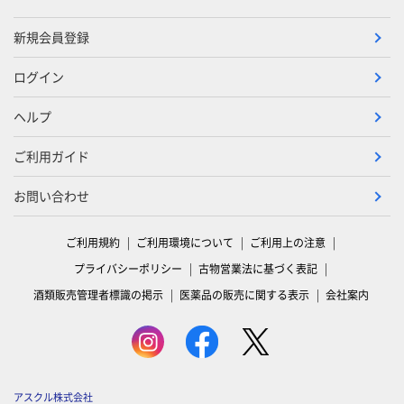
新規会員登録
ログイン
ヘルプ
ご利用ガイド
お問い合わせ
ご利用規約
ご利用環境について
ご利用上の注意
プライバシーポリシー
古物営業法に基づく表記
酒類販売管理者標識の掲示
医薬品の販売に関する表示
会社案内
アスクル株式会社