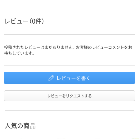
レビュー（0件）
投稿されたレビューはまだありません。お客様のレビューコメントをお
待ちしています。
レビューを書く
レビューをリクエストする
人気の商品