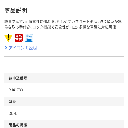
商品説明
軽量で頑丈、耐荷重性に優れる、押しやすいフラット形状、取り扱いが容
易な取っ手付き、ロック機能で安全性が向上、多様な車種に対応可能
アイコンの説明
お申込番号
RJ41730
型番
DB-L
商品の特徴