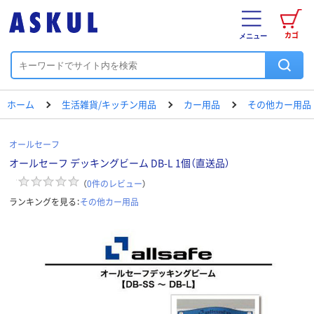
カゴ
メニュー
ホーム
生活雑貨/キッチン用品
カー用品
その他カー用品
オールセーフ
オールセーフ デッキングビーム DB-L 1個（直送品）
（
0
件のレビュー
）
ランキングを見る：
その他カー用品