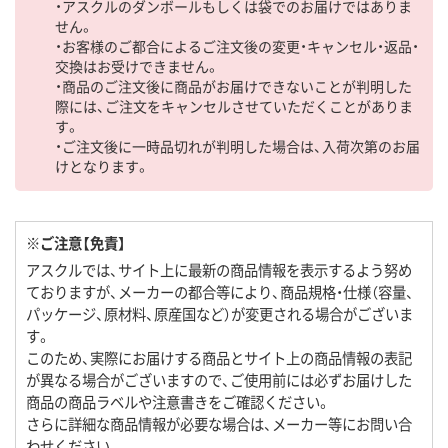
・アスクルのダンボールもしくは袋でのお届けではありま
せん。
・お客様のご都合によるご注文後の変更・キャンセル・返品・
交換はお受けできません。
・商品のご注文後に商品がお届けできないことが判明した
際には、ご注文をキャンセルさせていただくことがありま
す。
・ご注文後に一時品切れが判明した場合は、入荷次第のお届
けとなります。
※ご注意【免責】
アスクルでは、サイト上に最新の商品情報を表示するよう努め
ておりますが、メーカーの都合等により、商品規格・仕様（容量、
パッケージ、原材料、原産国など）が変更される場合がございま
す。
このため、実際にお届けする商品とサイト上の商品情報の表記
が異なる場合がございますので、ご使用前には必ずお届けした
商品の商品ラベルや注意書きをご確認ください。
さらに詳細な商品情報が必要な場合は、メーカー等にお問い合
わせください。