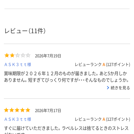
レビュー（11件）
2026年7月19日
ＡＳＫ３ｔｔ様
レビューランク
A
(127ポイント)
賞味期限が２０２６年１２月のものが届きました。あと5か月しか
ありません。短すぎてびっくり何ですが・・・そんなものでしょうか。
続きを見る
2026年7月17日
ＡＳＫ３ｔｔ様
レビューランク
A
(127ポイント)
すぐに届けていただきました。ラベルレスは捨てるときのストレス