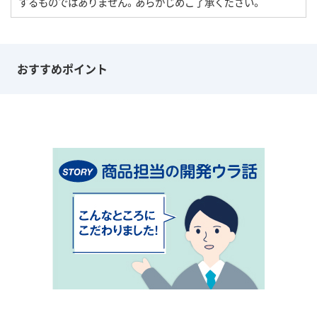
するものではありません。あらかじめご了承ください。
おすすめポイント