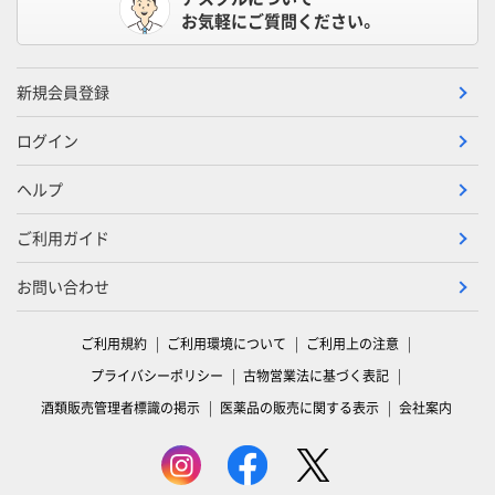
お気軽にご質問ください。
新規会員登録
ログイン
ヘルプ
ご利用ガイド
お問い合わせ
ご利用規約
ご利用環境について
ご利用上の注意
プライバシーポリシー
古物営業法に基づく表記
酒類販売管理者標識の掲示
医薬品の販売に関する表示
会社案内