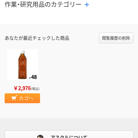
作業・研究用品のカテゴリー
あなたが最近チェックした商品
閲覧履歴の削除
￥2,976
（税込）
カゴへ
アスクルについて