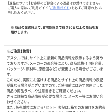
【返品について】お客様のご都合による返品はお受けできません。
ご購入の際は、ご利用ガイド「
ご利用ガイド
」を必ずご確認の上、お
申し込みください。
※ 商品の発送時点で、賞味期限まで残り90日以上の商品をお
届けします。
※ご注意【免責】
アスクルでは、サイト上に最新の商品情報を表示するよう努め
ておりますが、メーカーの都合等により、商品規格・仕様（容量、
パッケージ、原材料、原産国など）が変更される場合がございま
す。
このため、実際にお届けする商品とサイト上の商品情報の表記
が異なる場合がございますので、ご使用前には必ずお届けした
商品の商品ラベルや注意書きをご確認ください。
さらに詳細な商品情報が必要な場合は、メーカー等にお問い合
わせください。
また、販売単位における「セット」表記は、箱でのお届けをお約束