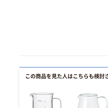
この商品を見た人はこちらも検討