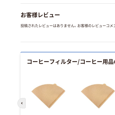
お客様レビュー
投稿されたレビューはありません。お客様のレビューコメ
コーヒーフィルター/コーヒー用品
前のスライドへ