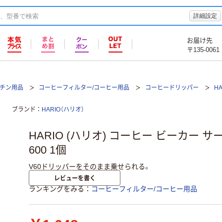
詳細設定
お届け先
〒135-0061
ッチン用品
コーヒーフィルター/コーヒー用品
コーヒードリッパー
H
ブランド
HARIO（ハリオ）
HARIO (ハリオ) コーヒー ビーカー サーバ
600 1個
V60ドリッパーをそのまま乗せられる。
レビューを書く
ランキングをみる
コーヒーフィルター/コーヒー用品