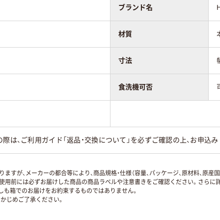
ブランド名
材質
寸法
食洗機可否
の際は、ご利用ガイド「返品・交換について」を必ずご確認の上、お申込み
ますが、メーカーの都合等により、商品規格・仕様（容量、パッケージ、原材料、原産
使用前には必ずお届けした商品の商品ラベルや注意書きをご確認ください。さらに詳
ずしも箱でのお届けをお約束するものではありません。
かじめご了承ください。