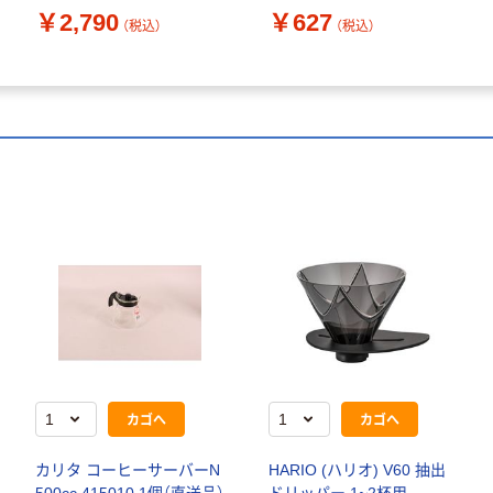
￥2,790
￥627
（税込）
（税込）
カゴへ
カゴへ
カリタ コーヒーサーバーN
HARIO (ハリオ) V60 抽出