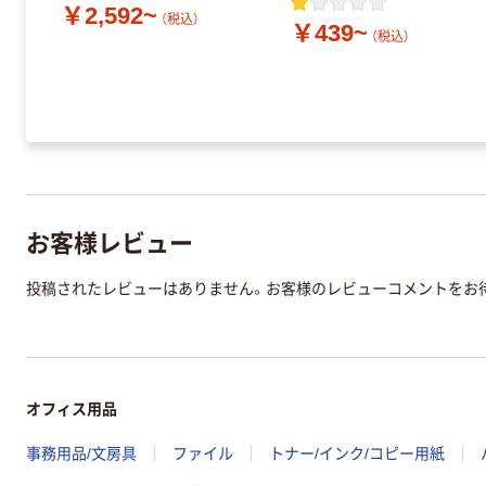
￥2,592~
（税込）
￥439~
（税込）
お客様レビュー
投稿されたレビューはありません。お客様のレビューコメントをお
オフィス用品
事務用品/文房具
ファイル
トナー/インク/コピー用紙