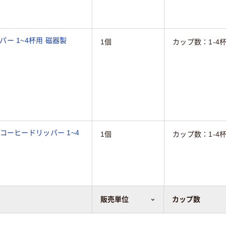
ッパー 1~4杯用 磁器製
1個
カップ数：1-4
過 コーヒードリッパー 1~4
1個
カップ数：1-4
販売単位
カップ数