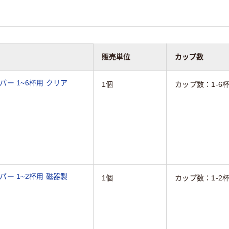
販売単位
カップ数
ッパー 1~6杯用 クリア
1個
カップ数：1-6
ッパー 1~2杯用 磁器製
1個
カップ数：1-2