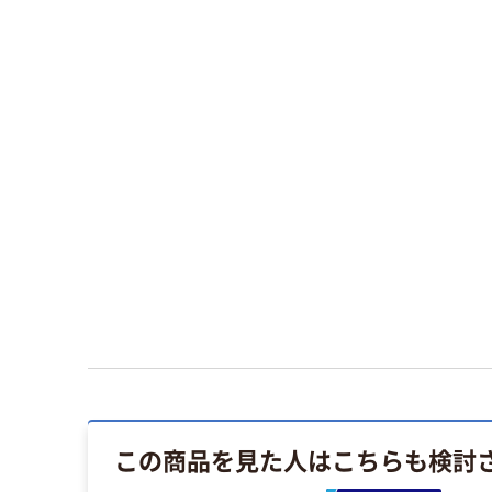
この商品を見た人はこちらも検討