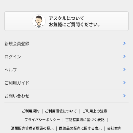
アスクルについて
お気軽にご質問ください。
新規会員登録
ログイン
ヘルプ
ご利用ガイド
お問い合わせ
ご利用規約
ご利用環境について
ご利用上の注意
プライバシーポリシー
古物営業法に基づく表記
酒類販売管理者標識の掲示
医薬品の販売に関する表示
会社案内