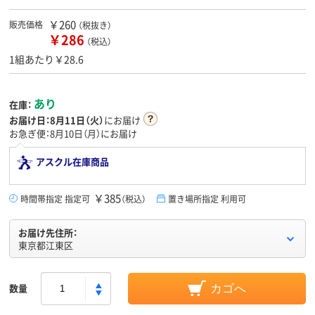
￥260
販売価格
（税抜き）
￥286
（税込）
1組あたり￥28.6
あり
在庫：
お届け日：
8月11日（火）
にお届け
お急ぎ便：8月10日（月）にお届け
アスクル在庫商品
￥385
時間帯指定 指定可
（税込）
置き場所指定 利用可
お届け先住所：
東京都江東区
数量
カゴへ