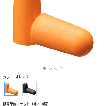
オレンジ
カラー
販売単位：1セット（1組×10袋）