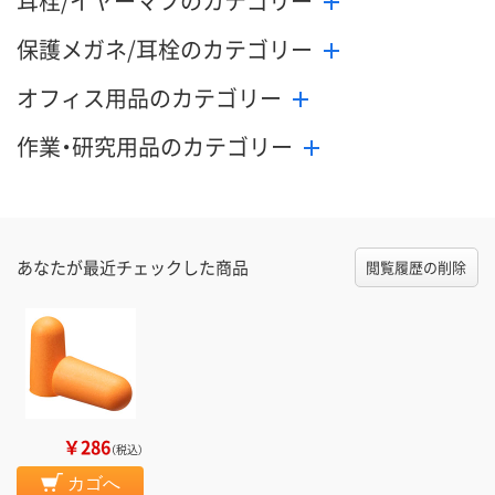
耳栓/イヤーマフのカテゴリー
保護メガネ/耳栓のカテゴリー
オフィス用品のカテゴリー
作業・研究用品のカテゴリー
あなたが最近チェックした商品
閲覧履歴の削除
￥286
（税込）
カゴへ