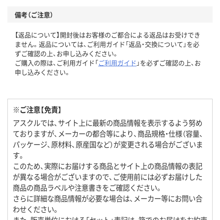
備考（ご注意）
【返品について】開封後はお客様のご都合による返品はお受けでき
ません。返品については、ご利用ガイド「返品・交換について」を必
ずご確認の上、お申し込みください。
ご購入の際は、ご利用ガイド「
ご利用ガイド
」を必ずご確認の上、お
申し込みください。
※ご注意【免責】
アスクルでは、サイト上に最新の商品情報を表示するよう努め
ておりますが、メーカーの都合等により、商品規格・仕様（容量、
パッケージ、原材料、原産国など）が変更される場合がございま
す。
このため、実際にお届けする商品とサイト上の商品情報の表記
が異なる場合がございますので、ご使用前には必ずお届けした
商品の商品ラベルや注意書きをご確認ください。
さらに詳細な商品情報が必要な場合は、メーカー等にお問い合
わせください。
また、販売単位における「セット」表記は、箱でのお届けをお約束