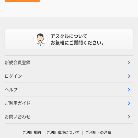
アスクルについて
お気軽にご質問ください。
新規会員登録
ログイン
ヘルプ
ご利用ガイド
お問い合わせ
ご利用規約
ご利用環境について
ご利用上の注意