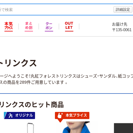
詳細設定
お届け先
〒135-0061
トリンクス
ージへようこそ！丸紅フォレストリンクスはシューズ・サンダル、紙コップ
の商品を289件ご用意しています 。
リンクスのヒット商品
オリジナル
本気プライス