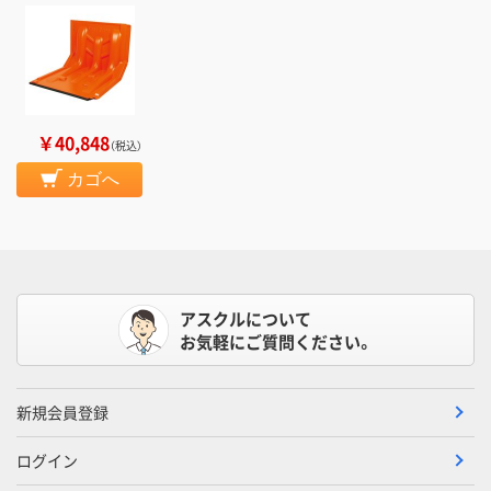
￥40,848
（税込）
カゴへ
アスクルについて
お気軽にご質問ください。
新規会員登録
ログイン