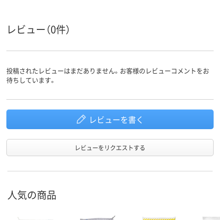
レビュー（0件）
投稿されたレビューはまだありません。お客様のレビューコメントをお
待ちしています。
レビューを書く
レビューをリクエストする
人気の商品