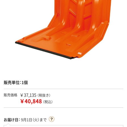
販売単位：1個
￥37,135
販売価格
（税抜き）
￥40,848
（税込）
お届け日：
9月1日（火）まで