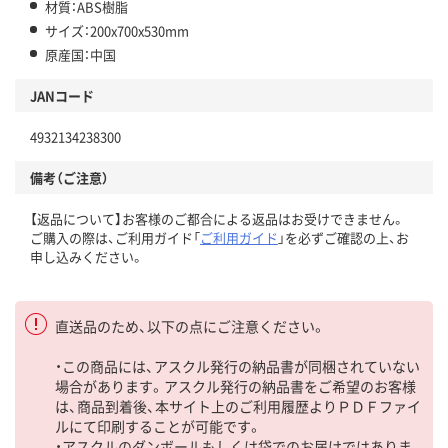
材質：ABS樹脂
サイズ：200x700x530mm
原産国：中国
JANコード
4932134238300
備考（ご注意）
【返品について】お客様のご都合による返品はお受けできません。
ご購入の際は、ご利用ガイド「
ご利用ガイド
」を必ずご確認の上、お
申し込みください。
直送品のため、以下の点にご注意ください。
・この商品には、アスクル発行の納品書が同梱されていない
場合があります。アスクル発行の納品書をご希望のお客様
は、商品到着後、本サイト上のご利用履歴よりＰＤＦファイ
ルにて印刷することが可能です。
・アスクルのダンボールもしくは袋でのお届けではありま