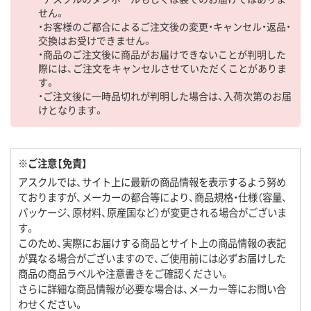
せん。
・お客様のご都合によるご注文後の変更・キャンセル・返品・
交換はお受けできません。
・商品のご注文後に商品がお届けできないことが判明した
際には、ご注文をキャンセルさせていただくことがありま
す。
・ご注文後に一時品切れが判明した場合は、入荷次第のお届
けとなります。
※ご注意【免責】
アスクルでは、サイト上に最新の商品情報を表示するよう努め
ておりますが、メーカーの都合等により、商品規格・仕様（容量、
パッケージ、原材料、原産国など）が変更される場合がございま
す。
このため、実際にお届けする商品とサイト上の商品情報の表記
が異なる場合がございますので、ご使用前には必ずお届けした
商品の商品ラベルや注意書きをご確認ください。
さらに詳細な商品情報が必要な場合は、メーカー等にお問い合
わせください。